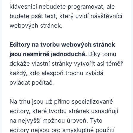
klávesnici nebudete programovat, ale
budete psát text, který uvidí návštěvníci
webových stránek.
Editory na tvorbu webových stránek
jsou nesmírně jednoduché.
Díky tomu
dokáže vlastní stránky vytvořit asi téměř
každý, kdo alespoň trochu zvládá
ovládat počítač.
Na trhu jsou už přímo specializované
editory, které tvorbu stránek usnadňují
na nejvyšší možnou úroveň. Tyto
editory nejsou pro smysluplné použití