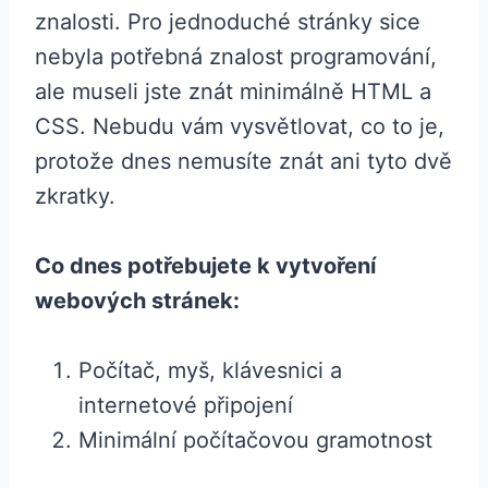
znalosti. Pro jednoduché stránky sice
nebyla potřebná znalost programování,
ale museli jste znát minimálně HTML a
CSS. Nebudu vám vysvětlovat, co to je,
protože dnes nemusíte znát ani tyto dvě
zkratky.
Co dnes potřebujete k vytvoření
webových stránek:
Počítač, myš, klávesnici a
internetové připojení
Minimální počítačovou gramotnost