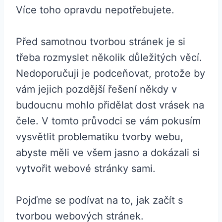
Více toho opravdu nepotřebujete.
Před samotnou tvorbou stránek je si
třeba rozmyslet několik důležitých věcí.
Nedoporučuji je podceňovat, protože by
vám jejich pozdější řešení někdy v
budoucnu mohlo přidělat dost vrásek na
čele. V tomto průvodci se vám pokusím
vysvětlit problematiku tvorby webu,
abyste měli ve všem jasno a dokázali si
vytvořit webové stránky sami.
Pojďme se podívat na to, jak začít s
tvorbou webových stránek.