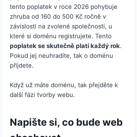
tento poplatek v roce 2026 pohybuje
zhruba od 160 do 500 Kč ročně v
závislosti na zvolené společnosti, u
které si doménu registrujete. Tento
poplatek se skutečně platí každý rok
.
Pokud jej neuhradíte, tak o doménu
přijdete.
Když už máte doménu, tak přejděte k
další fázi tvorby webu.
Napište si, co bude web