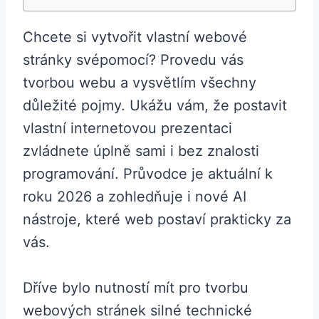
Chcete si vytvořit vlastní webové
stránky svépomocí? Provedu vás
tvorbou webu a vysvětlím všechny
důležité pojmy. Ukážu vám, že postavit
vlastní internetovou prezentaci
zvládnete úplně sami i bez znalosti
programování. Průvodce je aktuální k
roku 2026 a zohledňuje i nové AI
nástroje, které web postaví prakticky za
vás.
Dříve bylo nutností mít pro tvorbu
webových stránek silné technické