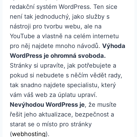
redakční systém WordPress. Ten sice
není tak jednoduchý, jako služby s
nástroji pro tvorbu webu, ale na
YouTube a vlastně na celém internetu
pro něj najdete mnoho návodů.
Výhoda
WordPress je ohromná svoboda.
Stránky si upravíte, jak potřebujete a
pokud si nebudete s něčím vědět rady,
tak snadno najdete specialistu, který
vám váš web za úplatu upraví.
Nevýhodou WordPress je
, že musíte
řešit jeho aktualizace, bezpečnost a
starat se o místo pro stránky
(
webhosting
).