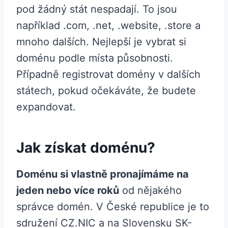
pod žádný stát nespadají. To jsou
například .com, .net, .website, .store a
mnoho dalších. Nejlepší je vybrat si
doménu podle místa působnosti.
Případně registrovat domény v dalších
státech, pokud očekáváte, že budete
expandovat.
Jak získat doménu?
Doménu si vlastně pronajímáme na
jeden nebo více roků
od nějakého
správce domén. V České republice je to
sdružení CZ.NIC a na Slovensku SK-