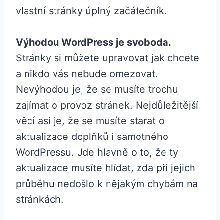
vlastní stránky úplný začátečník.
Výhodou WordPress je svoboda.
Stránky si můžete upravovat jak chcete
a nikdo vás nebude omezovat.
Nevýhodou je, že se musíte trochu
zajímat o provoz stránek. Nejdůležitější
věcí asi je, že se musíte starat o
aktualizace doplňků i samotného
WordPressu. Jde hlavně o to, že ty
aktualizace musíte hlídat, zda při jejich
průběhu nedošlo k nějakým chybám na
stránkách.