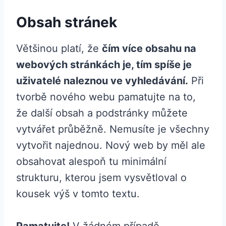
Obsah stránek
Většinou platí, že
čím více obsahu na
webových stránkách je, tím spíše je
uživatelé naleznou ve vyhledávání.
Při
tvorbě nového webu pamatujte na to,
že další obsah a podstránky můžete
vytvářet průběžně. Nemusíte je všechny
vytvořit najednou. Nový web by měl ale
obsahovat alespoň tu minimální
strukturu, kterou jsem vysvětloval o
kousek výš v tomto textu.