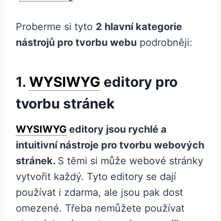
Proberme si tyto
2 hlavní kategorie
nástrojů pro tvorbu webu
podrobněji:
1.
WYSIWYG
editory pro
tvorbu stránek
WYSIWYG
editory jsou rychlé a
intuitivní nástroje pro tvorbu webových
stránek.
S těmi si může webové stránky
vytvořit každý. Tyto editory se dají
používat i zdarma, ale jsou pak dost
omezené. Třeba nemůžete používat