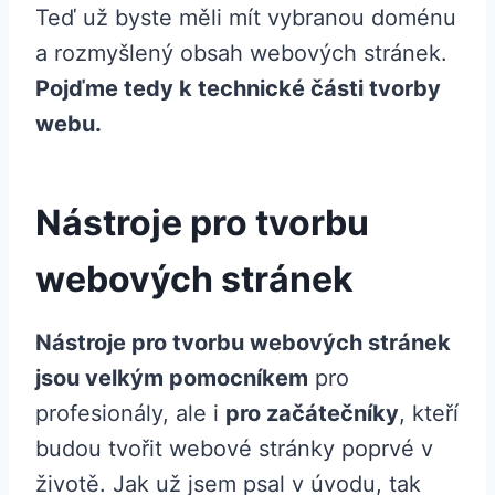
Teď už byste měli mít vybranou doménu
a rozmyšlený obsah webových stránek.
Pojďme tedy k technické části tvorby
webu.
Nástroje pro tvorbu
webových stránek
Nástroje pro tvorbu webových stránek
jsou velkým pomocníkem
pro
profesionály, ale i
pro začátečníky
, kteří
budou tvořit webové stránky poprvé v
životě. Jak už jsem psal v úvodu, tak