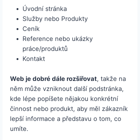
Úvodní stránka
Služby nebo Produkty
Ceník
Reference nebo ukázky
práce/produktů
Kontakt
Web je dobré dále rozšiřovat
, takže na
něm může vzniknout další podstránka,
kde lépe popíšete nějakou konkrétní
činnost nebo produkt, aby měl zákazník
lepší informace a představu o tom, co
umíte.