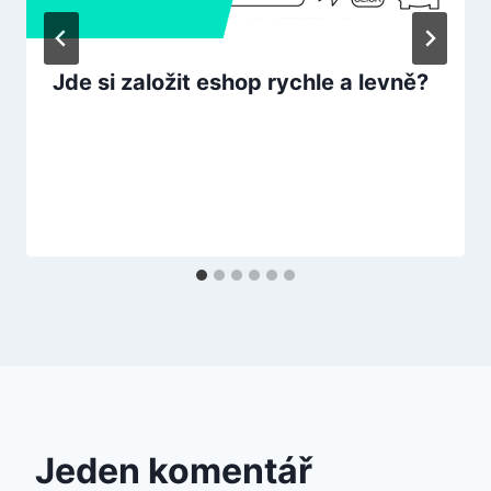
Jde si založit eshop rychle a levně?
Jeden komentář