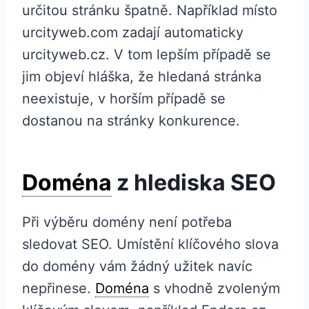
určitou stránku špatně. Například místo
urcityweb.com zadají automaticky
urcityweb.cz. V tom lepším případě se
jim objeví hláška, že hledaná stránka
neexistuje, v horším případě se
dostanou na stránky konkurence.
Doména
z hlediska SEO
Při výběru domény není potřeba
sledovat SEO. Umístění klíčového slova
do domény vám žádný užitek navíc
nepřinese.
Doména
s vhodně zvoleným