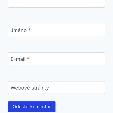
Jméno
*
E-mail
*
Webové stránky