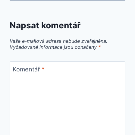
Napsat komentář
Vaše e-mailová adresa nebude zveřejněna.
Vyžadované informace jsou označeny
*
Komentář
*