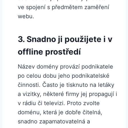
ve spojení s předmětem zaměření
webu.
3. Snadno ji použijete i v
offline prostředí
Název domény provází podnikatele
po celou dobu jeho podnikatelské
činnosti. Často je tisknuto na letáky
a vizitky, některé firmy jej propagují i
v rádiu či televizi. Proto zvolte
doménu, která je dobře čitelná,
snadno zapamatovatelná a