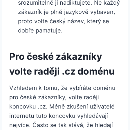
srozumitelně ji nadiktujete. Ne každý
zákazník je plně jazykově vybaven,
proto volte český název, který se
dobře pamatuje.
Pro české zákazníky
volte raději .cz doménu
Vzhledem k tomu, že vybíráte doménu
pro české zákazníky, volte raději
koncovku .cz. Méně zkušení uživatelé
internetu tuto koncovku vyhledávají
nejvíce. Často se tak stává, že hledají