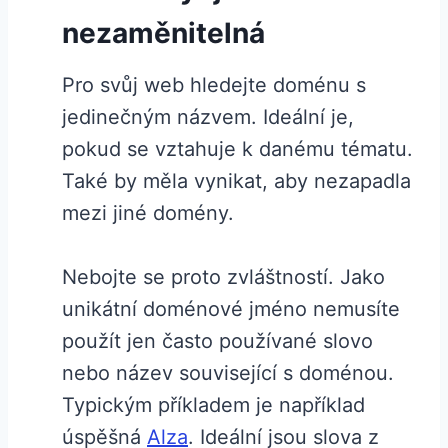
nezaměnitelná
Pro svůj web hledejte doménu s
jedinečným názvem. Ideální je,
pokud se vztahuje k danému tématu.
Také by měla vynikat, aby nezapadla
mezi jiné domény.
Nebojte se proto zvláštností. Jako
unikátní doménové jméno nemusíte
použít jen často používané slovo
nebo název související s doménou.
Typickým příkladem je například
úspěšná
Alza
. Ideální jsou slova z