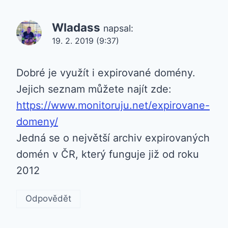
Wladass
napsal:
19. 2. 2019 (9:37)
Dobré je využít i expirované domény.
Jejich seznam můžete najít zde:
https://www.monitoruju.net/expirovane-
domeny/
Jedná se o největší archiv expirovaných
domén v ČR, který funguje již od roku
2012
Odpovědět