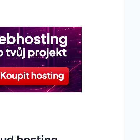
ud hosting