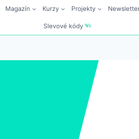
Magazín
Kurzy
Projekty
Newslette
Slevové kódy