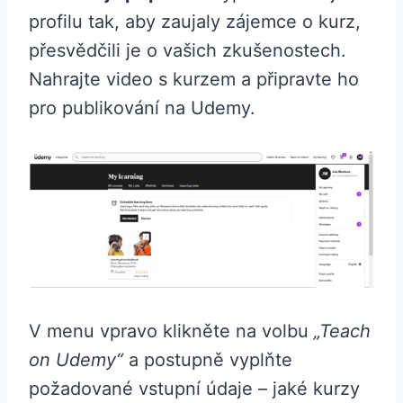
profilu tak, aby zaujaly zájemce o kurz,
přesvědčili je o vašich zkušenostech.
Nahrajte video s kurzem a připravte ho
pro publikování na Udemy.
V menu vpravo klikněte na volbu
„Teach
on Udemy“
a postupně vyplňte
požadované vstupní údaje – jaké kurzy