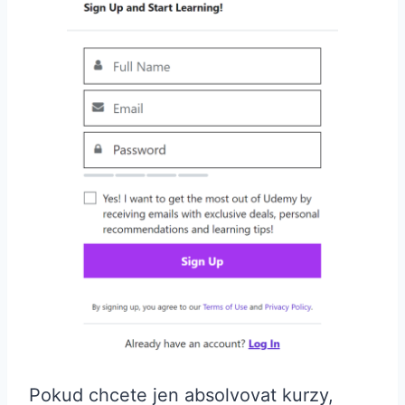
Pokud chcete jen absolvovat kurzy,