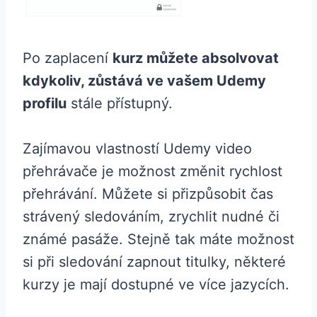
Po zaplacení
kurz můžete absolvovat
kdykoliv, zůstává ve vašem Udemy
profilu
stále přístupný.
Zajímavou vlastností Udemy video
přehrávače je možnost změnit rychlost
přehrávání. Můžete si přizpůsobit čas
strávený sledováním, zrychlit nudné či
známé pasáže. Stejně tak máte možnost
si při sledování zapnout titulky, některé
kurzy je mají dostupné ve více jazycích.