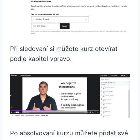
Při sledovaní si můžete kurz otevírat
podle kapitol vpravo:
Po absolvovaní kurzu můžete přidat své