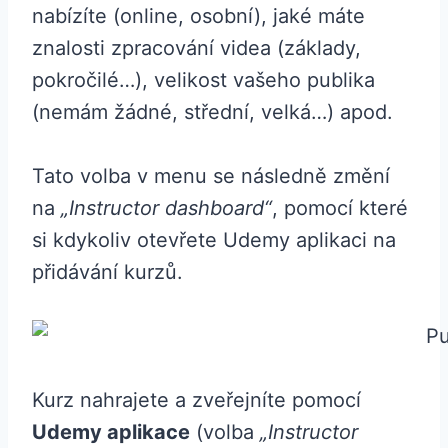
nabízíte (online, osobní), jaké máte
znalosti zpracování videa (základy,
pokročilé…), velikost vašeho publika
(nemám žádné, střední, velká…) apod.
Tato volba v menu se následně změní
na
„Instructor dashboard“
, pomocí které
si kdykoliv otevřete Udemy aplikaci na
přidávání kurzů.
Kurz nahrajete a zveřejníte pomocí
Udemy aplikace
(volba
„Instructor