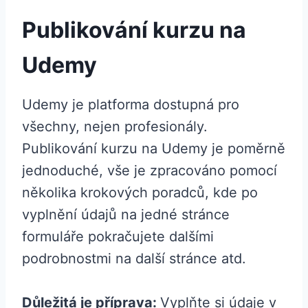
Publikování kurzu na
Udemy
Udemy je platforma dostupná pro
všechny, nejen profesionály.
Publikování kurzu na Udemy je poměrně
jednoduché, vše je zpracováno pomocí
několika krokových poradců, kde po
vyplnění údajů na jedné stránce
formuláře pokračujete dalšími
podrobnostmi na další stránce atd.
Důležitá je příprava:
Vyplňte si údaje v