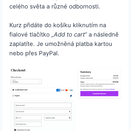
celého světa a různé odbornosti.
Kurz přidáte do košíku kliknutím na
fialové tlačítko
„Add to cart“
a následně
zaplatíte. Je umožněná platba kartou
nebo přes PayPal.