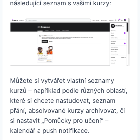
následující seznam s vašimi kurzy:
Můžete si vytvářet vlastní seznamy
kurzů – například podle různých oblastí,
které si chcete nastudovat, seznam
přání, absolvované kurzy archivovat, či
si nastavit „Pomůcky pro učení“ –
kalendář a push notifikace.