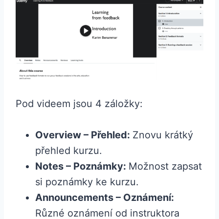
Pod videem jsou 4 záložky:
Overview – Přehled:
Znovu krátký
přehled kurzu.
Notes – Poznámky:
Možnost zapsat
si poznámky ke kurzu.
Announcements – Oznámení:
Různé oznámení od instruktora