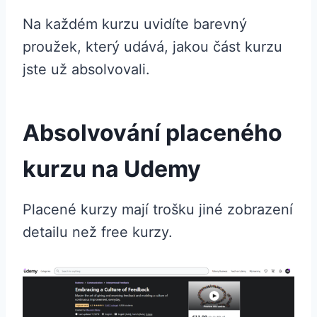
Na každém kurzu uvidíte barevný
proužek, který udává, jakou část kurzu
jste už absolvovali.
Absolvování placeného
kurzu na Udemy
Placené kurzy mají trošku jiné zobrazení
detailu než free kurzy.