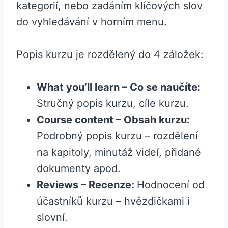
kategorií, nebo zadáním klíčových slov
do vyhledávání v horním menu.
Popis kurzu je rozdělený do 4 záložek:
What you’ll learn – Co se naučíte:
Stručný popis kurzu, cíle kurzu.
Course content – Obsah kurzu:
Podrobný popis kurzu – rozdělení
na kapitoly, minutáž videí, přidané
dokumenty apod.
Reviews – Recenze:
Hodnocení od
účastníků kurzu – hvězdičkami i
slovní.