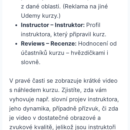
z dané oblasti. (Reklama na jiné
Udemy kurzy.)
Instructor – Instruktor:
Profil
instruktora, který připravil kurz.
Reviews – Recenze:
Hodnocení od
účastníků kurzu – hvězdičkami i
slovně.
V pravé časti se zobrazuje krátké video
s náhledem kurzu. Zjistíte, zda vám
vyhovuje např. slovní projev instruktora,
jeho dynamika, případně přízvuk, či zda
je video v dostatečné obrazové a
zvukové kvalitě, jelikož jsou instruktoři