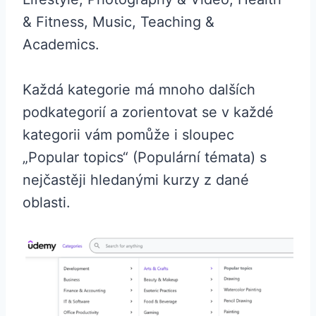
& Fitness, Music, Teaching &
Academics.
Každá kategorie má mnoho dalších
podkategorií a zorientovat se v každé
kategorii vám pomůže i sloupec
„Popular topics“ (Populární témata) s
nejčastěji hledanými kurzy z dané
oblasti.