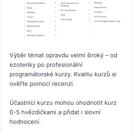
Výběr témat opravdu velmi široký – od
ezoteriky po profesionální
programátorské kurzy. Kvalitu kurzů si
ověřte pomocí recenzí.
Účastníci kurzu mohou ohodnotit kurz
0-5 hvězdičkami a přidat i slovní
hodnocení.