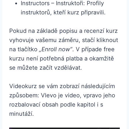
Instructors – Instruktoři: Profily
instruktorů, kteří kurz připravili.
Pokud na základě popisu a recenzí kurz
vyhovuje vašemu záměru, stačí kliknout
na tlačítko
„Enroll now“
. V případe free
kurzu není potřebná platba a okamžitě
se můžete začít vzdělávat.
Videokurz se vám zobrazí následujícím
způsobem: Vlevo je video, vpravo jeho
rozbalovací obsah podle kapitol i s
minutáží.