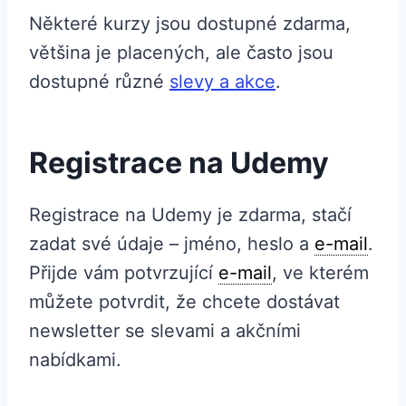
Některé kurzy jsou dostupné zdarma,
většina je placených, ale často jsou
dostupné různé
slevy a akce
.
Registrace na Udemy
Registrace na Udemy je zdarma, stačí
zadat své údaje – jméno, heslo a
e-mail
.
Přijde vám potvrzující
e-mail
, ve kterém
můžete potvrdit, že chcete dostávat
newsletter se slevami a akčními
nabídkami.