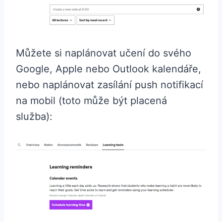
Můžete si naplánovat učení do svého
Google, Apple nebo Outlook kalendáře,
nebo naplánovat zasílání push notifikací
na mobil (toto může být placená
služba):