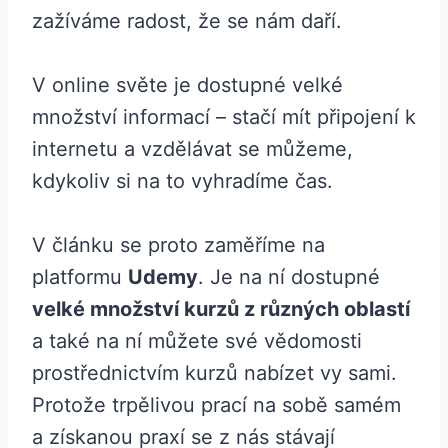
zažíváme radost, že se nám daří.
V online světe je dostupné velké
množství informací – stačí mít připojení k
internetu a vzdělávat se můžeme,
kdykoliv si na to vyhradíme čas.
V článku se proto zaměříme na
platformu
Udemy
. Je na ní dostupné
velké množství kurzů z různých oblastí
a také na ní můžete své vědomosti
prostřednictvím kurzů nabízet vy sami.
Protože trpělivou prací na sobě samém
a získanou praxí se z nás stávají