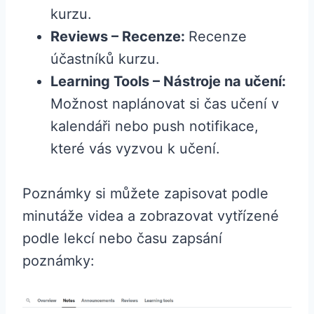
kurzu.
Reviews – Recenze:
Recenze
účastníků kurzu.
Learning Tools – Nástroje na učení:
Možnost naplánovat si čas učení v
kalendáři nebo push notifikace,
které vás vyzvou k učení.
Poznámky si můžete zapisovat podle
minutáže videa a zobrazovat vytřízené
podle lekcí nebo času zapsání
poznámky: