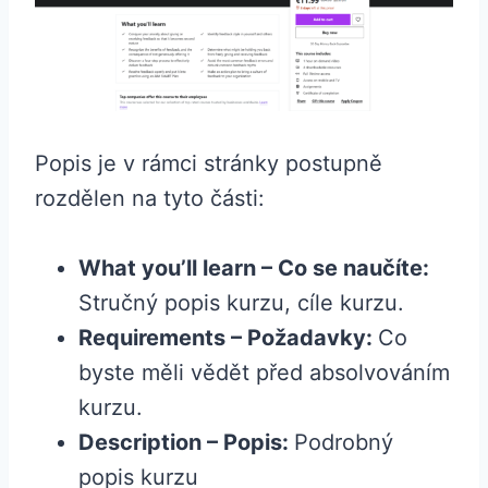
Popis je v rámci stránky postupně
rozdělen na tyto části:
What you’ll learn – Co se naučíte:
Stručný popis kurzu, cíle kurzu.
Requirements – Požadavky:
Co
byste měli vědět před absolvováním
kurzu.
Description – Popis:
Podrobný
popis kurzu