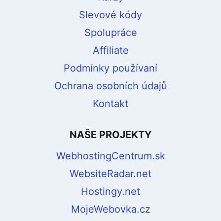
Slevové kódy
Spolupráce
Affiliate
Podmínky používaní
Ochrana osobních údajů
Kontakt
NAŠE PROJEKTY
WebhostingCentrum.sk
WebsiteRadar.net
Hostingy.net
MojeWebovka.cz