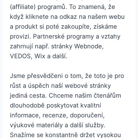
(affiliate) programů. To znamená, že
když kliknete na odkaz na našem webu
a produkt si poté zakoupíte, získáme
provizi. Partnerské programy a vztahy
zahrnují např. stránky Webnode,
VEDOS, Wix a další.
Jsme přesvědčeni o tom, že toto je pro
růst a úspěch naší webové stránky
jediná cesta. Chceme našim čtenářům
dlouhodobě poskytovat kvalitní
informace, recenze, doporučení,
výukové materiály a další služby.
Snažíme se konstantně držet vysokou