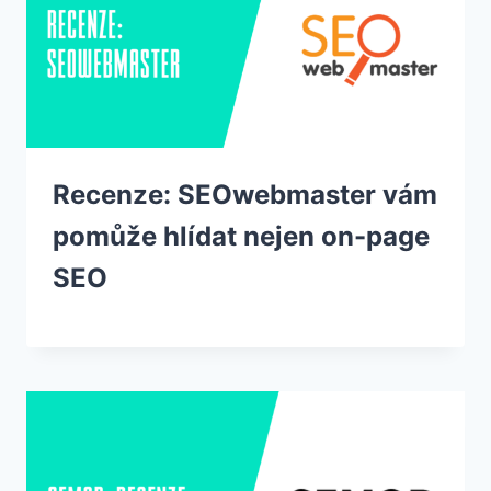
Recenze: SEOwebmaster vám
pomůže hlídat nejen on-page
SEO