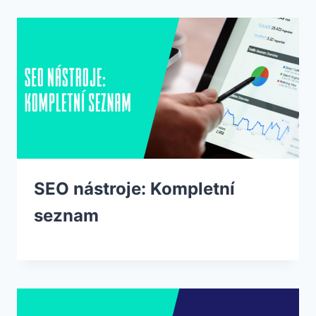
SEO nástroje: Kompletní
seznam