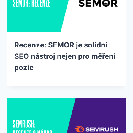
Recenze: SEMOR je solidní
SEO nástroj nejen pro měření
pozic