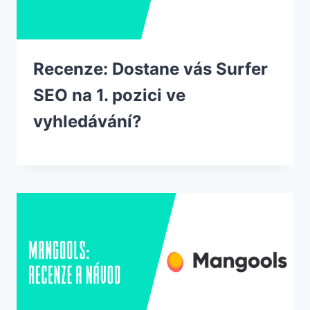
Recenze: Dostane vás Surfer
SEO na 1. pozici ve
vyhledávání?