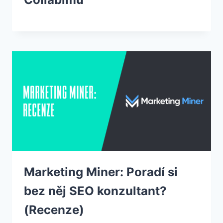
Marketing Miner: Poradí si
bez něj SEO konzultant?
(Recenze)