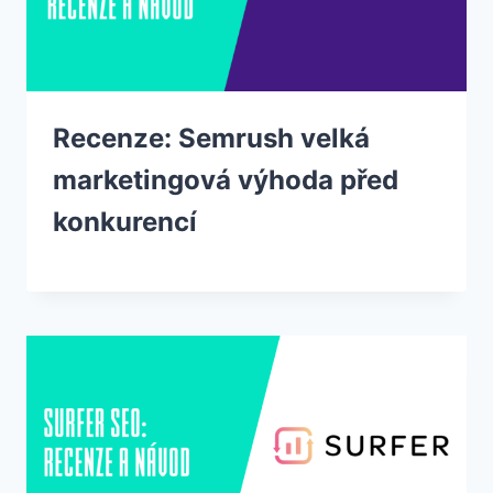
Recenze: Semrush velká
marketingová výhoda před
konkurencí