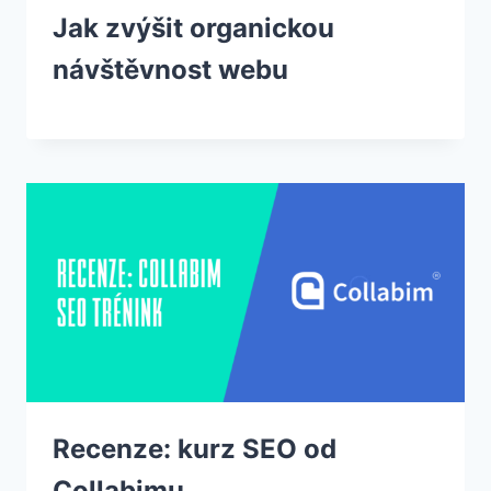
Jak zvýšit organickou
návštěvnost webu
Recenze: kurz SEO od
Collabimu