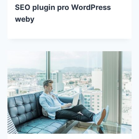
SEO plugin pro WordPress
weby