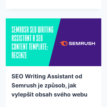
SEO Writing Assistant od
Semrush je způsob, jak
vylepšit obsah svého webu