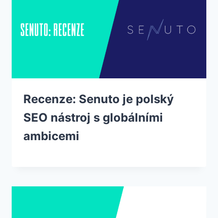
Recenze: Senuto je polský
SEO nástroj s globálními
ambicemi