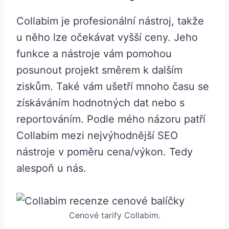
Collabim je profesionální nástroj, takže
u něho lze očekávat vyšší ceny. Jeho
funkce a nástroje vám pomohou
posunout projekt směrem k dalším
ziskům. Také vám ušetří mnoho času se
získáváním hodnotných dat nebo s
reportováním. Podle mého názoru patří
Collabim mezi nejvýhodnější SEO
nástroje v poměru cena/výkon. Tedy
alespoň u nás.
Cenové tarify Collabim.