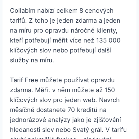
Collabim nabízí celkem 8 cenových
tarifů. Z toho je jeden zdarma a jeden
na míru pro opravdu náročné klienty,
kteří potřebují měřit více než 135 000
klíčových slov nebo potřebují další
služby na míru.
Tarif Free můžete používat opravdu
zdarma. Měřit v něm můžete až 150
klíčových slov pro jeden web. Navrch
měsíčně dostanete 70 kreditů na
jednorázové analýzy jako je zjišťování
hledanosti slov nebo Svatý grál. V tarifu