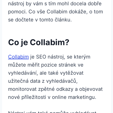
nástroj by vám s tím mohl docela dobře
pomoci. Co vše Collabim dokáže, o tom
se dočtete v tomto článku.
Co je Collabim?
Collabim
je SEO nástroj, se kterým
můžete měřit pozice stránek ve
vyhledávání, ale také vytěžovat
užitečná data z vyhledávačů,
monitorovat zpětné odkazy a objevovat
nové příležitosti v online marketingu.