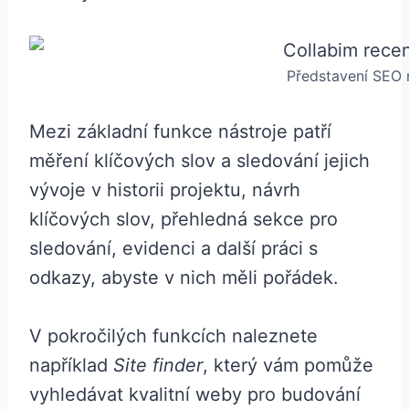
Představení SEO n
Mezi základní funkce nástroje patří
měření klíčových slov a sledování jejich
vývoje v historii projektu, návrh
klíčových slov, přehledná sekce pro
sledování, evidenci a další práci s
odkazy, abyste v nich měli pořádek.
V pokročilých funkcích naleznete
například
Site finder
, který vám pomůže
vyhledávat kvalitní weby pro budování