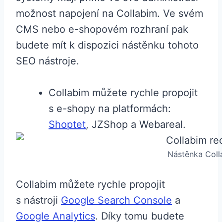
možnost napojení na Collabim. Ve svém
CMS nebo e-shopovém rozhraní pak
budete mít k dispozici nástěnku tohoto
SEO nástroje.
Collabim můžete rychle propojit
s e-shopy na platformách:
Shoptet
, JZShop a Webareal.
Nástěnka Coll
Collabim můžete rychle propojit
s nástroji
Google Search Console
a
Google Analytics
. Díky tomu budete