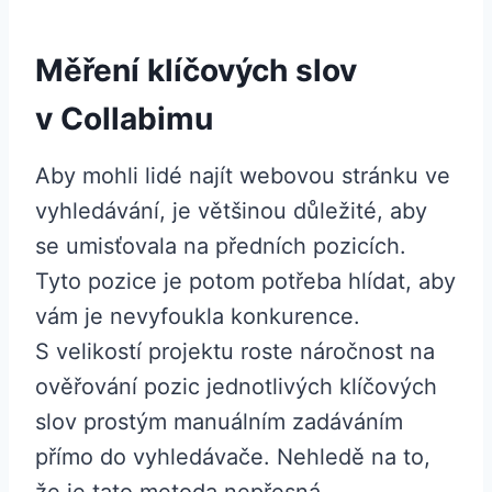
Měření klíčových slov
v Collabimu
Aby mohli lidé najít webovou stránku ve
vyhledávání, je většinou důležité, aby
se umisťovala na předních pozicích.
Tyto pozice je potom potřeba hlídat, aby
vám je nevyfoukla konkurence.
S velikostí projektu roste náročnost na
ověřování pozic jednotlivých klíčových
slov prostým manuálním zadáváním
přímo do vyhledávače. Nehledě na to,