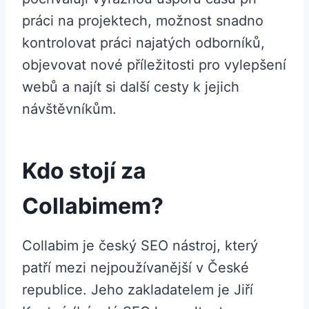
práci na projektech, možnost snadno
kontrolovat práci najatých odborníků,
objevovat nové příležitosti pro vylepšení
webů a najít si další cesty k jejich
návštěvníkům.
Kdo stojí za
Collabimem?
Collabim je český SEO nástroj, který
patří mezi nejpoužívanější v České
republice. Jeho zakladatelem je Jiří