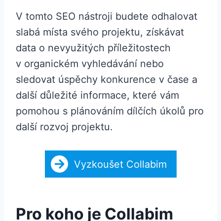
V tomto SEO nástroji budete odhalovat
slabá místa svého projektu, získávat
data o nevyužitých příležitostech
v organickém vyhledávání nebo
sledovat úspěchy konkurence v čase a
další důležité informace, které vám
pomohou s plánováním dílčích úkolů pro
další rozvoj projektu.
Vyzkoušet Collabim
Pro koho je Collabim