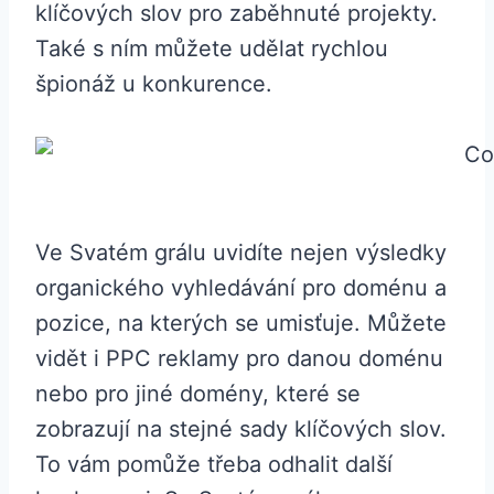
klíčových slov pro zaběhnuté projekty.
Také s ním můžete udělat rychlou
špionáž u konkurence.
Ve Svatém grálu uvidíte nejen výsledky
organického vyhledávání pro doménu a
pozice, na kterých se umisťuje. Můžete
vidět i PPC reklamy pro danou doménu
nebo pro jiné domény, které se
zobrazují na stejné sady klíčových slov.
To vám pomůže třeba odhalit další