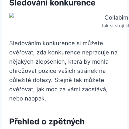
Sledování konkurence
Jak si stojí 
Sledováním konkurence si můžete
ověřovat, zda konkurence nepracuje na
nějakých zlepšeních, která by mohla
ohrožovat pozice vašich stránek na
důležité dotazy. Stejně tak můžete
ověřovat, jak moc za vámi zaostává,
nebo naopak.
Přehled o zpětných