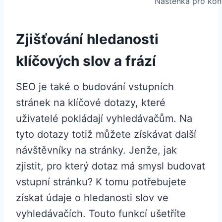
Nástěnka pro kon
Zjišťování hledanosti
klíčových slov a frází
SEO je také o budování vstupních
stránek na klíčové dotazy, které
uživatelé pokládají vyhledávačům. Na
tyto dotazy totiž můžete získávat další
návštěvníky na stránky. Jenže, jak
zjistit, pro který dotaz má smysl budovat
vstupní stránku? K tomu potřebujete
získat údaje o hledanosti slov ve
vyhledávačích. Touto funkcí ušetříte