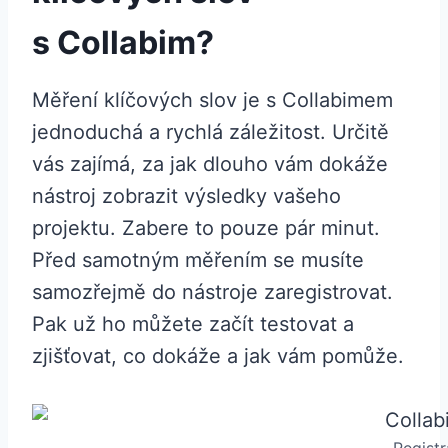
s Collabim?
Měření klíčových slov je s Collabimem
jednoduchá a rychlá záležitost. Určitě
vás zajímá, za jak dlouho vám dokáže
nástroj zobrazit výsledky vašeho
projektu. Zabere to pouze pár minut.
Před samotným měřením se musíte
samozřejmě do nástroje zaregistrovat.
Pak už ho můžete začít testovat a
zjišťovat, co dokáže a jak vám pomůže.