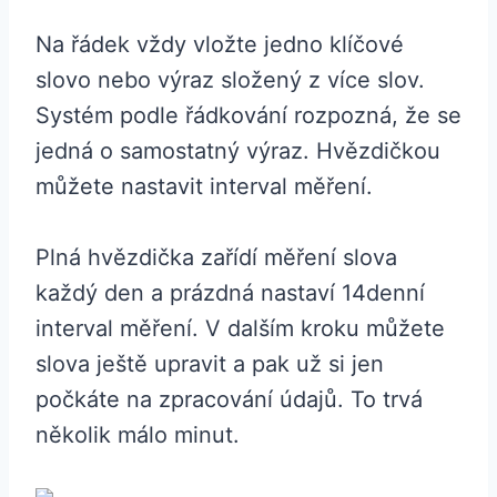
Na řádek vždy vložte jedno klíčové
slovo nebo výraz složený z více slov.
Systém podle řádkování rozpozná, že se
jedná o samostatný výraz. Hvězdičkou
můžete nastavit interval měření.
Plná hvězdička zařídí měření slova
každý den a prázdná nastaví 14denní
interval měření. V dalším kroku můžete
slova ještě upravit a pak už si jen
počkáte na zpracování údajů. To trvá
několik málo minut.