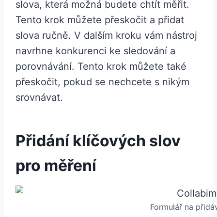
slova, která možná budete chtít měřit.
Tento krok můžete přeskočit a přidat
slova ručně. V dalším kroku vám nástroj
navrhne konkurenci ke sledování a
porovnávání. Tento krok můžete také
přeskočit, pokud se nechcete s nikým
srovnávat.
Přidání klíčových slov
pro měření
Formulář na přidáv