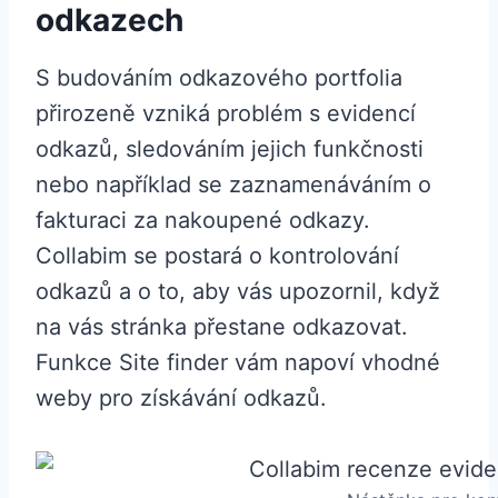
odkazech
S budováním odkazového portfolia
přirozeně vzniká problém s evidencí
odkazů, sledováním jejich funkčnosti
nebo například se zaznamenáváním o
fakturaci za nakoupené odkazy.
Collabim se postará o kontrolování
odkazů a o to, aby vás upozornil, když
na vás stránka přestane odkazovat.
Funkce Site finder vám napoví vhodné
weby pro získávání odkazů.