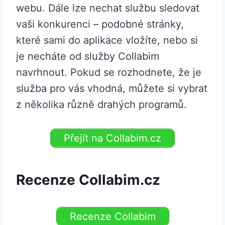
webu. Dále lze nechat službu sledovat
vaši konkurenci – podobné stránky,
které sami do aplikace vložíte, nebo si
je necháte od služby Collabim
navrhnout. Pokud se rozhodnete, že je
služba pro vás vhodná, můžete si vybrat
z několika různě drahých programů.
Přejít na Collabim.cz
Recenze Collabim.cz
Recenze Collabim