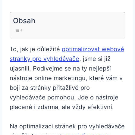
Obsah
To, jak je důležité
optimalizovat webové
stránky pro vyhledávače
, jsme si již
ujasnili. Podívejme se na ty nejlepší
nástroje online marketingu, které vám v
boji za stránky přitažlivé pro
vyhledávače pomohou. Jde o nástroje
placené i zdarma, ale vždy efektivní.
Na optimalizaci stránek pro vyhledávače