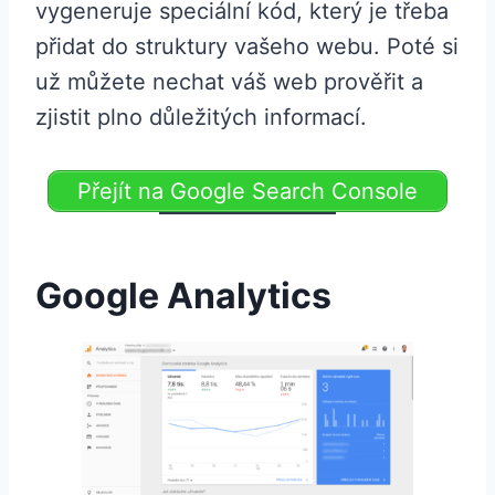
vygeneruje speciální kód, který je třeba
přidat do struktury vašeho webu. Poté si
už můžete nechat váš web prověřit a
zjistit plno důležitých informací.
Přejít na Google Search Console
Google Analytics