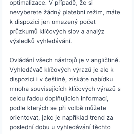
optimalizace. V případě, že si
nevyberete žádný platební režim, máte
k dispozici jen omezený počet
průzkumů klíčových slov a analýz
výsledků vyhledávání.
Ovládání všech nástrojů je v angličtině.
Vyhledávač klíčových výrazů je ale k
dispozici i v češtině, získáte nabídku
mnoha souvisejících klíčových výrazů s
celou řadou doplňujících informací,
podle kterých se při volbě můžete
orientovat, jako je například trend za
poslední dobu u vyhledávání těchto