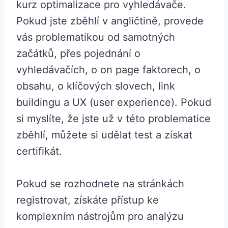
kurz optimalizace pro vyhledávače.
Pokud jste zběhlí v angličtině, provede
vás problematikou od samotných
začátků, přes pojednání o
vyhledávačích, o on page faktorech, o
obsahu, o klíčových slovech, link
buildingu a UX (user experience). Pokud
si myslíte, že jste už v této problematice
zběhlí, můžete si udělat test a získat
certifikát.
Pokud se rozhodnete na stránkách
registrovat, získáte přístup ke
komplexním nástrojům pro analýzu