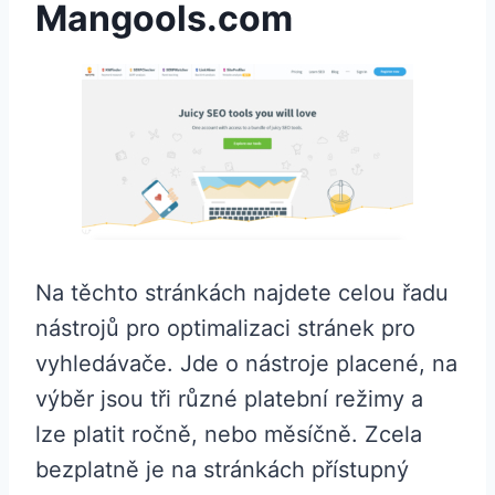
Mangools.com
Na těchto stránkách najdete celou řadu
nástrojů pro optimalizaci stránek pro
vyhledávače. Jde o nástroje placené, na
výběr jsou tři různé platební režimy a
lze platit ročně, nebo měsíčně. Zcela
bezplatně je na stránkách přístupný