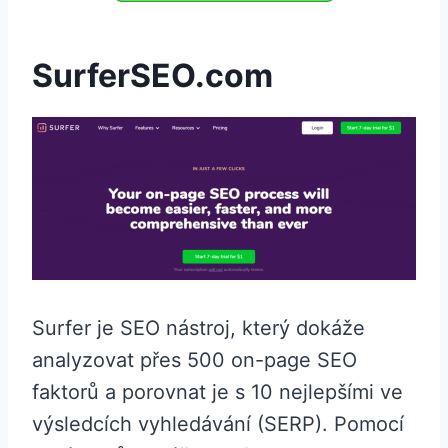
SurferSEO.com
Surfer je SEO nástroj, který dokáže
analyzovat přes 500 on-page SEO
faktorů a porovnat je s 10 nejlepšími ve
výsledcích vyhledávání (SERP). Pomocí