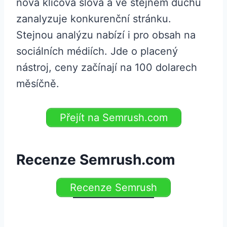
nová klíčová slova a ve stejném duchu
zanalyzuje konkurenční stránku.
Stejnou analýzu nabízí i pro obsah na
sociálních médiích. Jde o placený
nástroj, ceny začínají na 100 dolarech
měsíčně.
Přejít na Semrush.com
Recenze Semrush.com
Recenze Semrush