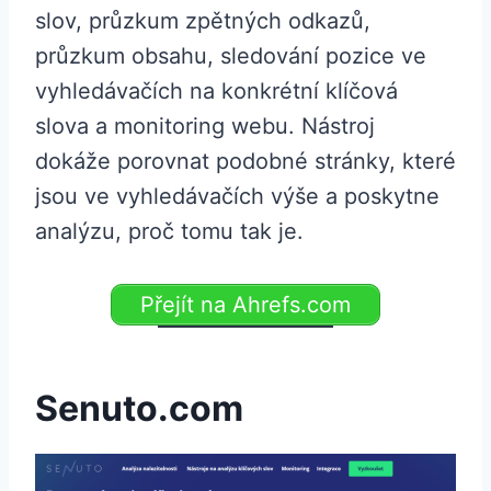
slov, průzkum zpětných odkazů,
průzkum obsahu, sledování pozice ve
vyhledávačích na konkrétní klíčová
slova a monitoring webu. Nástroj
dokáže porovnat podobné stránky, které
jsou ve vyhledávačích výše a poskytne
analýzu, proč tomu tak je.
Přejít na Ahrefs.com
Senuto.com