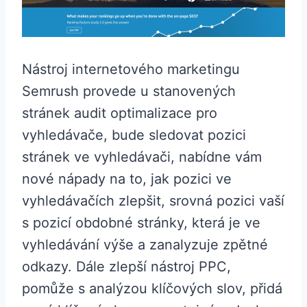
Nástroj internetového marketingu
Semrush provede u stanovených
stránek audit optimalizace pro
vyhledávače, bude sledovat pozici
stránek ve vyhledávači, nabídne vám
nové nápady na to, jak pozici ve
vyhledávačích zlepšit, srovná pozici vaší
s pozicí obdobné stránky, která je ve
vyhledávání výše a zanalyzuje zpětné
odkazy. Dále zlepší nástroj PPC,
pomůže s analýzou klíčových slov, přidá