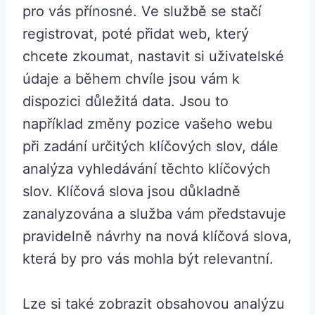
pro vás přínosné. Ve službě se stačí
registrovat, poté přidat web, který
chcete zkoumat, nastavit si uživatelské
údaje a během chvíle jsou vám k
dispozici důležitá data. Jsou to
například změny pozice vašeho webu
při zadání určitých klíčových slov, dále
analýza vyhledávání těchto klíčových
slov. Klíčová slova jsou důkladně
zanalyzována a služba vám představuje
pravidelně návrhy na nová klíčová slova,
která by pro vás mohla být relevantní.
Lze si také zobrazit obsahovou analýzu