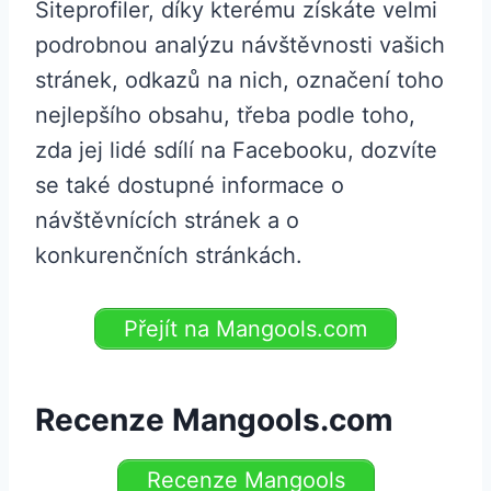
Siteprofiler, díky kterému získáte velmi
podrobnou analýzu návštěvnosti vašich
stránek, odkazů na nich, označení toho
nejlepšího obsahu, třeba podle toho,
zda jej lidé sdílí na Facebooku, dozvíte
se také dostupné informace o
návštěvnících stránek a o
konkurenčních stránkách.
Přejít na Mangools.com
Recenze Mangools.com
Recenze Mangools