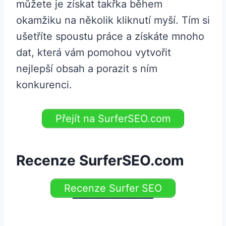
můžete je získat takřka během
okamžiku na několik kliknutí myší. Tím si
ušetříte spoustu práce a získáte mnoho
dat, která vám pomohou vytvořit
nejlepší obsah a porazit s ním
konkurenci.
Přejít na SurferSEO.com
Recenze SurferSEO.com
Recenze Surfer SEO