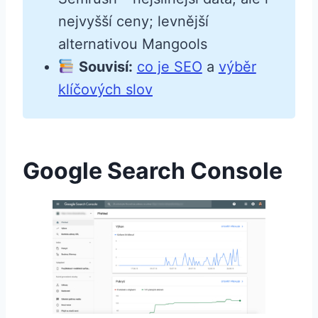
nejvyšší ceny; levnější
alternativou Mangools
Souvisí:
co je SEO
a
výběr
klíčových slov
Google Search Console