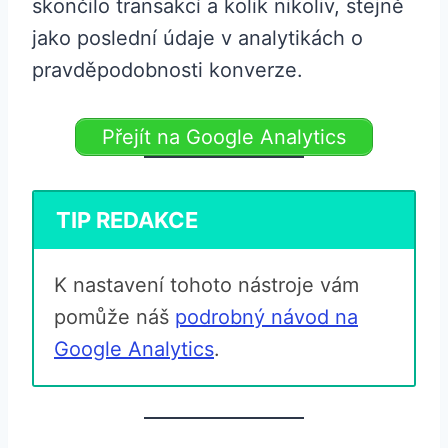
skončilo transakcí a kolik nikoliv, stejně
jako poslední údaje v analytikách o
pravděpodobnosti konverze.
Přejít na Google Analytics
TIP REDAKCE
K nastavení tohoto nástroje vám
pomůže náš
podrobný návod na
Google Analytics
.