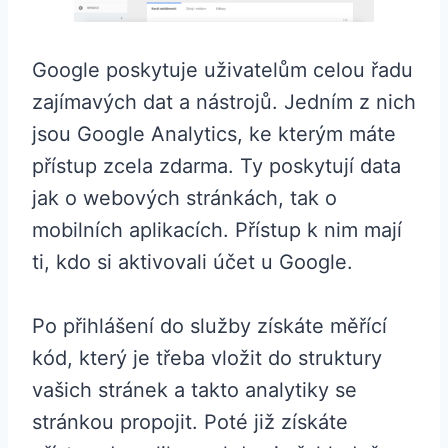
Google poskytuje uživatelům celou řadu
zajímavých dat a nástrojů. Jedním z nich
jsou Google Analytics, ke kterým máte
přístup zcela zdarma. Ty poskytují data
jak o webových stránkách, tak o
mobilních aplikacích. Přístup k nim mají
ti, kdo si aktivovali účet u Google.
Po přihlášení do služby získáte měřící
kód, který je třeba vložit do struktury
vašich stránek a takto analytiky se
stránkou propojit. Poté již získáte