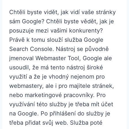
Chtěli byste vidět, jak vidí vaše stránky
sám Google? Chtěli byste vědět, jak je
posuzuje mezi vašimi konkurenty?
Právě k tomu slouží služba Google
Search Console. Nástroj se původně
jmenoval Webmaster Tool, Google ale
usoudil, že má tento nástroj široké
využití a že je vhodný nejenom pro
webmastery, ale i pro majitele stránek,
nebo marketingové pracovníky. Pro
využívání této služby je třeba mít účet
na Google. Po přihlášení do služby je
třeba přidat svůj web. Služba poté