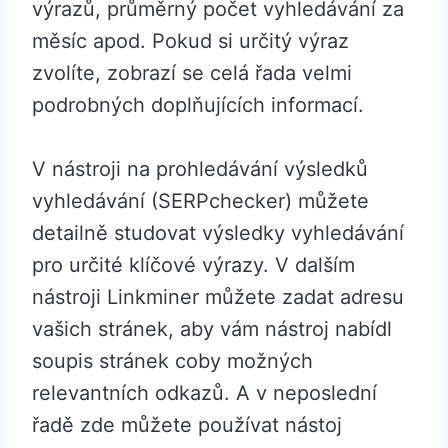
výrazů, průměrný počet vyhledávání za
měsíc apod. Pokud si určitý výraz
zvolíte, zobrazí se celá řada velmi
podrobných doplňujících informací.
V nástroji na prohledávání výsledků
vyhledávání (SERPchecker) můžete
detailně studovat výsledky vyhledávání
pro určité klíčové výrazy. V dalším
nástroji Linkminer můžete zadat adresu
vašich stránek, aby vám nástroj nabídl
soupis stránek coby možných
relevantních odkazů. A v neposlední
řadě zde můžete používat nástoj