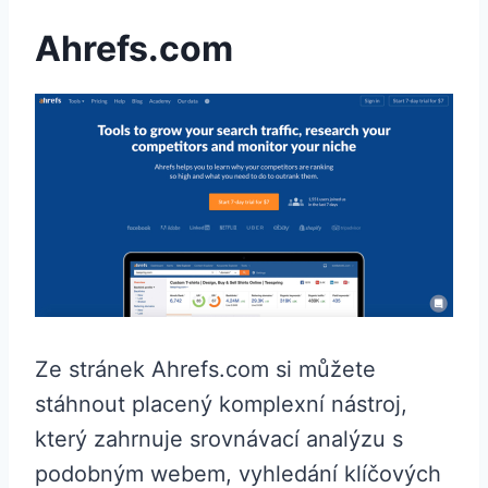
Ahrefs.com
Ze stránek Ahrefs.com si můžete
stáhnout placený komplexní nástroj,
který zahrnuje srovnávací analýzu s
podobným webem, vyhledání klíčových