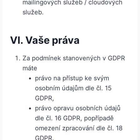
mailingových služeb / cloudových
služeb.
VI. Vaše práva
Za podmínek stanovených v GDPR
máte
právo na přístup ke svým
osobním údajům dle čl. 15
GDPR,
právo opravu osobních údajů
dle čl. 16 GDPR, popřípadě
omezení zpracování dle čl. 18
GDPR.