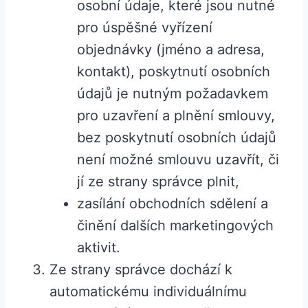
osobní údaje, které jsou nutné
pro úspěšné vyřízení
objednávky (jméno a adresa,
kontakt), poskytnutí osobních
údajů je nutným požadavkem
pro uzavření a plnění smlouvy,
bez poskytnutí osobních údajů
není možné smlouvu uzavřít, či
jí ze strany správce plnit,
zasílání obchodních sdělení a
činění dalších marketingových
aktivit.
Ze strany správce dochází k
automatickému individuálnímu