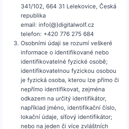
341/102, 664 31 Lelekovice, Česká
republika
email: info(@)digitalwolf.cz
telefon: +420 776 275 684
Osobními údaji se rozumí veškeré
informace o identifikované nebo
identifikovatelné fyzické osobě;
identifikovatelnou fyzickou osobou
je fyzická osoba, kterou lze přímo či
nepřímo identifikovat, zejména
odkazem na určitý identifikátor,
například jméno, identifikační číslo,
lokační údaje, síťový identifikátor;
nebo na jeden či více zvláštních