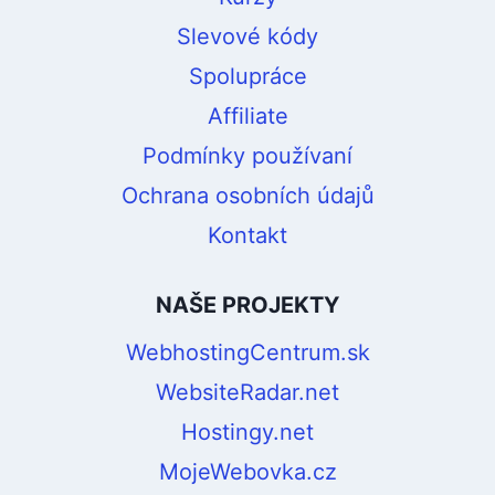
Slevové kódy
Spolupráce
Affiliate
Podmínky používaní
Ochrana osobních údajů
Kontakt
NAŠE PROJEKTY
WebhostingCentrum.sk
WebsiteRadar.net
Hostingy.net
MojeWebovka.cz