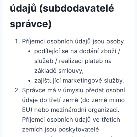
údajů (subdodavatelé
správce)
Příjemci osobních údajů jsou osoby
podílející se na dodání zboží /
služeb / realizaci plateb na
základě smlouvy,
zajištující marketingové služby.
Správce má v úmyslu předat osobní
údaje do třetí země (do země mimo
EU) nebo mezinárodní organizaci.
Příjemci osobních údajů ve třetích
zemích jsou poskytovatelé