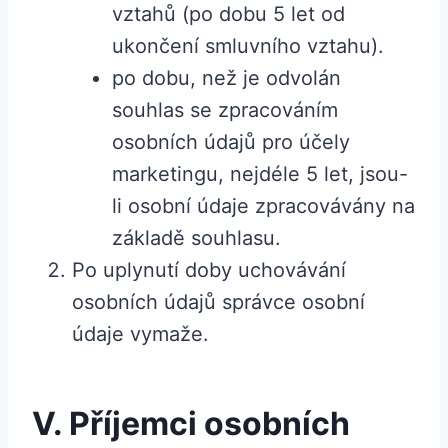
vztahů (po dobu 5 let od
ukončení smluvního vztahu).
po dobu, než je odvolán
souhlas se zpracováním
osobních údajů pro účely
marketingu, nejdéle 5 let, jsou-
li osobní údaje zpracovávány na
základě souhlasu.
Po uplynutí doby uchovávání
osobních údajů správce osobní
údaje vymaže.
V. Příjemci osobních