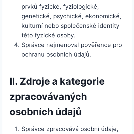
prvků fyzické, fyziologické,
genetické, psychické, ekonomické,
kulturní nebo společenské identity
této fyzické osoby.
Správce nejmenoval pověřence pro
ochranu osobních údajů.
II. Zdroje a kategorie
zpracovávaných
osobních údajů
Správce zpracovává osobní údaje,