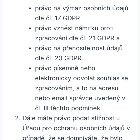
právo na výmaz osobních údajů
dle čl. 17 GDPR.
právo vznést námitku proti
zpracování dle čl. 21 GDPR a
právo na přenositelnost údajů
dle čl. 20 GDPR.
právo písemně nebo
elektronicky odvolat souhlas se
zpracováním, a to na adresu
nebo email správce uvedený v
čl. III těchto podmínek.
Dále máte právo podat stížnost u
Úřadu pro ochranu osobních údajů v
případě, že se domníváte, že bylo