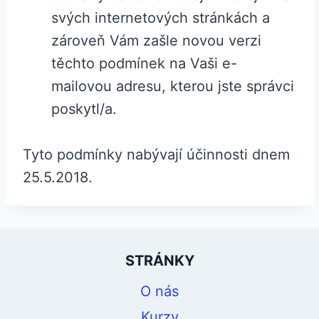
svých internetových stránkách a
zároveň Vám zašle novou verzi
těchto podmínek na Vaši e-
mailovou adresu, kterou jste správci
poskytl/a.
Tyto podmínky nabývají účinnosti dnem
25.5.2018.
STRÁNKY
O nás
Kurzy