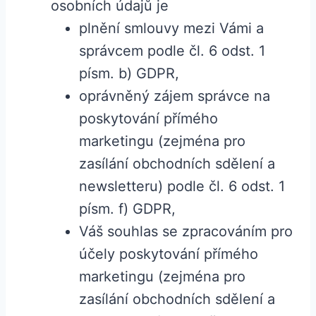
osobních údajů je
plnění smlouvy mezi Vámi a
správcem podle čl. 6 odst. 1
písm. b) GDPR,
oprávněný zájem správce na
poskytování přímého
marketingu (zejména pro
zasílání obchodních sdělení a
newsletteru) podle čl. 6 odst. 1
písm. f) GDPR,
Váš souhlas se zpracováním pro
účely poskytování přímého
marketingu (zejména pro
zasílání obchodních sdělení a