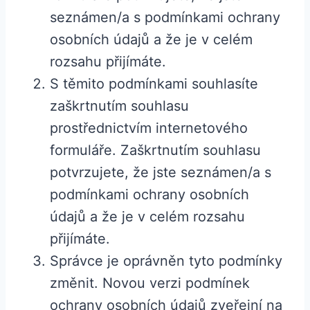
seznámen/a s podmínkami ochrany
osobních údajů a že je v celém
rozsahu přijímáte.
S těmito podmínkami souhlasíte
zaškrtnutím souhlasu
prostřednictvím internetového
formuláře. Zaškrtnutím souhlasu
potvrzujete, že jste seznámen/a s
podmínkami ochrany osobních
údajů a že je v celém rozsahu
přijímáte.
Správce je oprávněn tyto podmínky
změnit. Novou verzi podmínek
ochrany osobních údajů zveřejní na