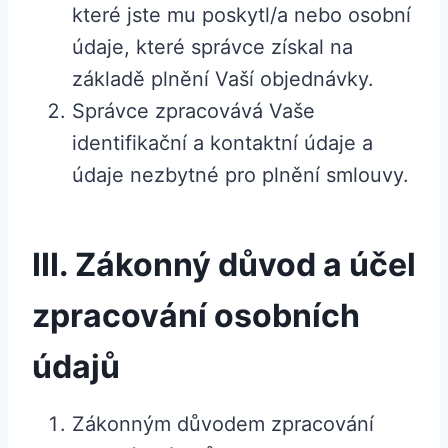
které jste mu poskytl/a nebo osobní
údaje, které správce získal na
základě plnění Vaší objednávky.
Správce zpracovává Vaše
identifikační a kontaktní údaje a
údaje nezbytné pro plnění smlouvy.
III. Zákonný důvod a účel
zpracování osobních
údajů
Zákonným důvodem zpracování