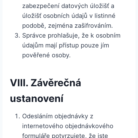
zabezpečení datových úložišť a
úložišť osobních údajů v listinné
podobě, zejména zašifrováním.
Správce prohlašuje, že k osobním
údajům mají přístup pouze jím
pověřené osoby.
VIII. Závěrečná
ustanovení
Odesláním objednávky z
internetového objednávkového
formuláře potvrzujete, že jste