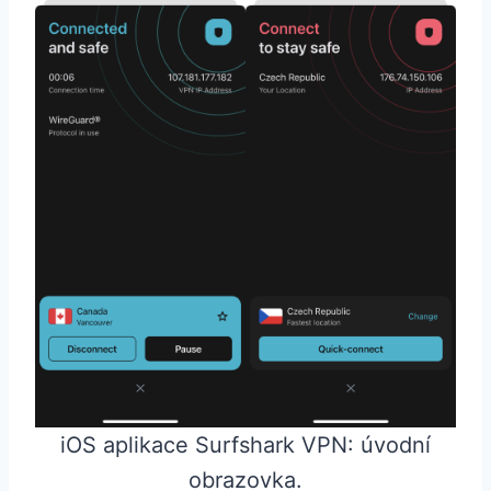
iOS aplikace Surfshark VPN: úvodní
obrazovka.