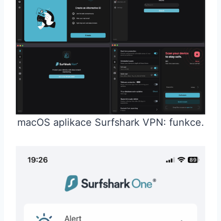
macOS aplikace Surfshark VPN: funkce.