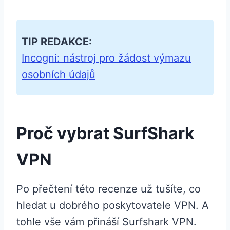
TIP REDAKCE:
Incogni: nástroj pro žádost výmazu
osobních údajů
Proč vybrat SurfShark
VPN
Po přečtení této recenze už tušíte, co
hledat u dobrého poskytovatele VPN. A
tohle vše vám přináší Surfshark VPN.