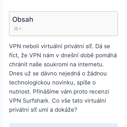
Obsah
VPN neboli virtuální privátní síť. Dá se
říct, že VPN nám v dnešní době pomáhá
chránit naše soukromí na internetu.
Dnes už se dávno nejedná o žádnou
technologickou novinku, spíše o
nutnost. Přinášíme vám proto recenzi
VPN Surfshark. Co vše tato virtuální
privátní síť umí a dokáže?