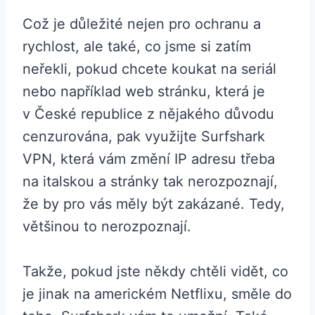
Což je důležité nejen pro ochranu a
rychlost, ale také, co jsme si zatím
neřekli, pokud chcete koukat na seriál
nebo například web stránku, která je
v České republice z nějakého důvodu
cenzurována, pak využijte Surfshark
VPN, která vám změní IP adresu třeba
na italskou a stránky tak nerozpoznají,
že by pro vás měly být zakázané. Tedy,
většinou to nerozpoznají.
Takže, pokud jste někdy chtěli vidět, co
je jinak na americkém Netflixu, směle do