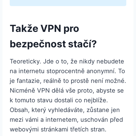
Takže VPN pro
bezpečnost stačí?
Teoreticky. Jde o to, že nikdy nebudete
na internetu stoprocentně anonymní. To
je fantazie, reálně to prostě není možné.
Nicméně VPN dělá vše proto, abyste se
k tomuto stavu dostali co nejblíže.
Obsah, který vyhledáváte, zůstane jen
mezi vámi a internetem, uschován před
webovými stránkami třetích stran.