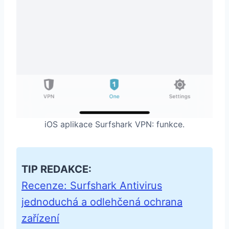
iOS aplikace Surfshark VPN: funkce.
TIP REDAKCE:
Recenze: Surfshark Antivirus
jednoduchá a odlehčená ochrana
zařízení