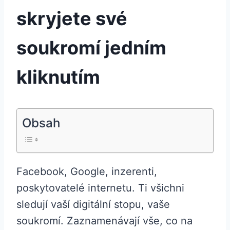
skryjete své
soukromí jedním
kliknutím
Obsah
Facebook, Google, inzerenti,
poskytovatelé internetu. Ti všichni
sledují vaší digitální stopu, vaše
soukromí. Zaznamenávají vše, co na