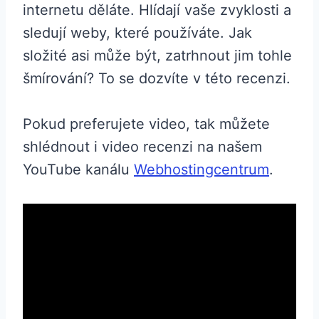
internetu děláte. Hlídají vaše zvyklosti a
sledují weby, které používáte. Jak
složité asi může být, zatrhnout jim tohle
šmírování? To se dozvíte v této recenzi.
Pokud preferujete video, tak můžete
shlédnout i video recenzi na našem
YouTube kanálu
Webhostingcentrum
.