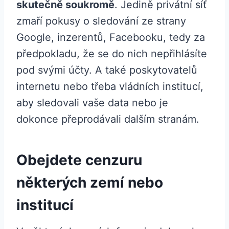
skutečně soukromě
. Jedině privátní síť
zmaří pokusy o sledování ze strany
Google, inzerentů, Facebooku, tedy za
předpokladu, že se do nich nepřihlásíte
pod svými účty. A také poskytovatelů
internetu nebo třeba vládních institucí,
aby sledovali vaše data nebo je
dokonce přeprodávali dalším stranám.
Obejdete cenzuru
některých zemí nebo
institucí