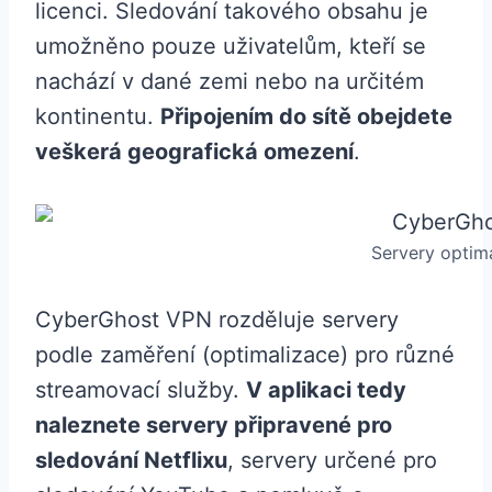
licenci. Sledování takového obsahu je
umožněno pouze uživatelům, kteří se
nachází v dané zemi nebo na určitém
kontinentu.
Připojením do sítě obejdete
veškerá geografická omezení
.
Servery optim
CyberGhost VPN rozděluje servery
podle zaměření (optimalizace) pro různé
streamovací služby.
V aplikaci tedy
naleznete servery připravené pro
sledování Netflixu
, servery určené pro