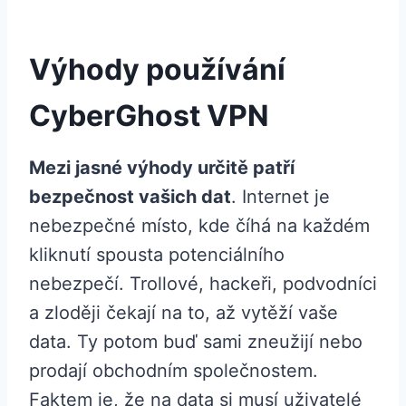
Výhody používání
CyberGhost VPN
Mezi jasné výhody určitě patří
bezpečnost vašich dat
. Internet je
nebezpečné místo, kde číhá na každém
kliknutí spousta potenciálního
nebezpečí. Trollové, hackeři, podvodníci
a zloději čekají na to, až vytěží vaše
data. Ty potom buď sami zneužijí nebo
prodají obchodním společnostem.
Faktem je, že na data si musí uživatelé