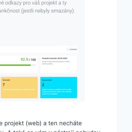
 projekt (web) a ten necháte