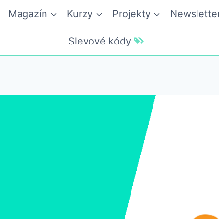
Magazín
Kurzy
Projekty
Newslette
Slevové kódy