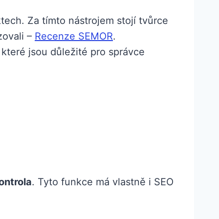
tech. Za tímto nástrojem stojí tvůrce
ovali –
Recenze SEMOR
.
které jsou důležité pro správce
ontrola
. Tyto funkce má vlastně i SEO