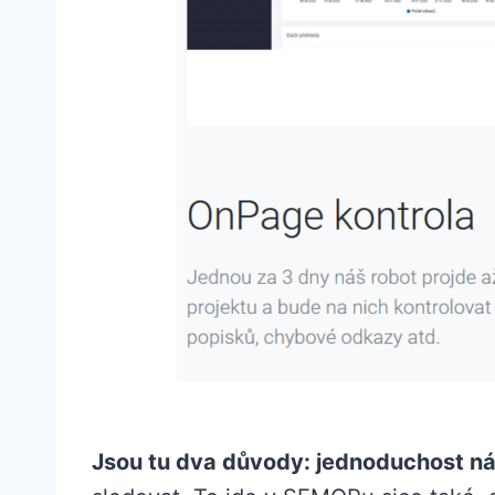
Jsou tu dva důvody: jednoduchost ná