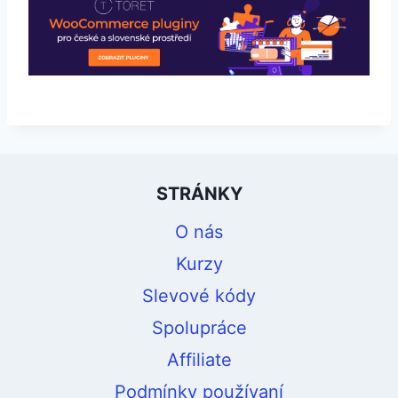
STRÁNKY
O nás
Kurzy
Slevové kódy
Spolupráce
Affiliate
Podmínky používaní