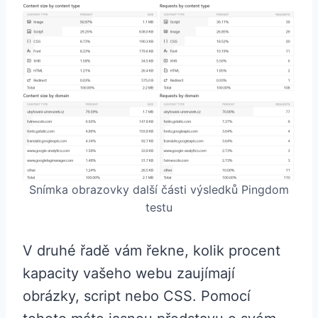
Snímka obrazovky další části výsledků Pingdom
testu
V druhé řadě vám řekne, kolik procent
kapacity vašeho webu zaujímají
obrázky, script nebo CSS. Pomocí