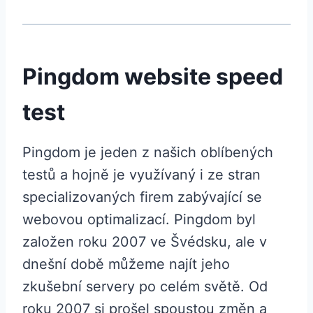
Pingdom website speed
test
Pingdom je jeden z našich oblíbených
testů a hojně je využívaný i ze stran
specializovaných firem zabývající se
webovou optimalizací. Pingdom byl
založen roku 2007 ve Švédsku, ale v
dnešní době můžeme najít jeho
zkušební servery po celém světě. Od
roku 2007 si prošel spoustou změn a