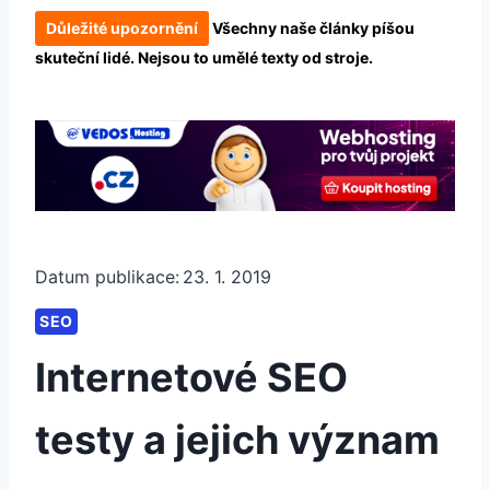
Důležité upozornění
Všechny naše články píšou
skuteční lidé. Nejsou to umělé texty od stroje.
Datum publikace:
23. 1. 2019
SEO
Internetové SEO
testy a jejich význam