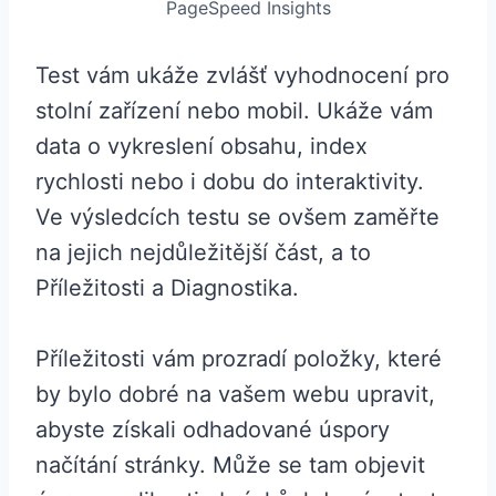
PageSpeed Insights
Test vám ukáže zvlášť vyhodnocení pro
stolní zařízení nebo mobil. Ukáže vám
data o vykreslení obsahu, index
rychlosti nebo i dobu do interaktivity.
Ve výsledcích testu se ovšem zaměřte
na jejich nejdůležitější část, a to
Příležitosti a Diagnostika.
Příležitosti vám prozradí položky, které
by bylo dobré na vašem webu upravit,
abyste získali odhadované úspory
načítání stránky. Může se tam objevit