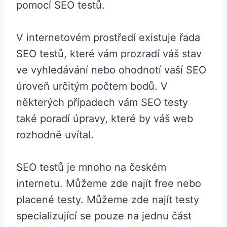
pomocí SEO testů.
V internetovém prostředí existuje řada
SEO testů, které vám prozradí váš stav
ve vyhledávání nebo ohodnotí vaší SEO
úroveň určitým počtem bodů. V
některých případech vám SEO testy
také poradí úpravy, které by váš web
rozhodně uvítal.
SEO testů je mnoho na českém
internetu. Můžeme zde najít free nebo
placené testy. Můžeme zde najít testy
specializující se pouze na jednu část