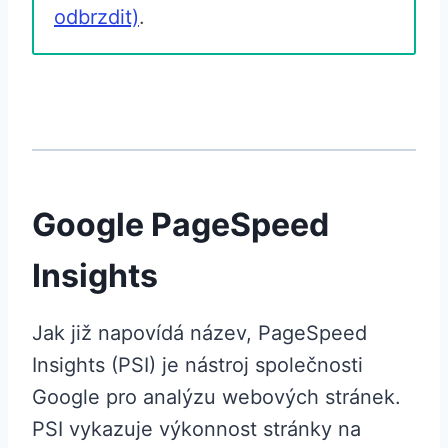
odbrzdit)
.
Google PageSpeed
Insights
Jak již napovídá název, PageSpeed
Insights (PSI) je nástroj společnosti
Google pro analýzu webových stránek.
PSI vykazuje výkonnost stránky na