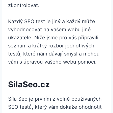
zkontrolovat.
Každý SEO test je jiný a každý může
vyhodnocovat na vašem webu jiné
ukazatele. Níže jsme pro vás připravili
seznam a krátký rozbor jednotlivých
testů, které nám dávají smysl a mohou
vám s úpravou vašeho webu pomoci.
SilaSeo.cz
Síla Seo je prvním z volně používaných
SEO testů, který vám dokáže ohodnotit