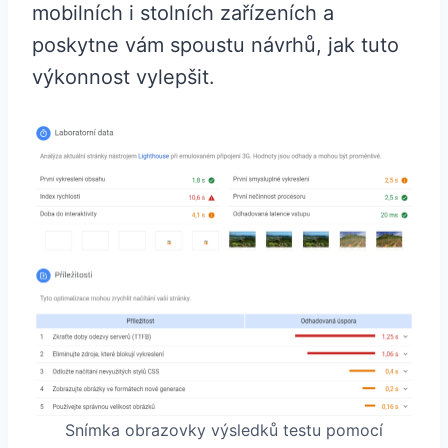
mobilních i stolních zařízeních a
poskytne vám spoustu návrhů, jak tuto
výkonnost vylepšit.
Snímka obrazovky výsledků testu pomocí