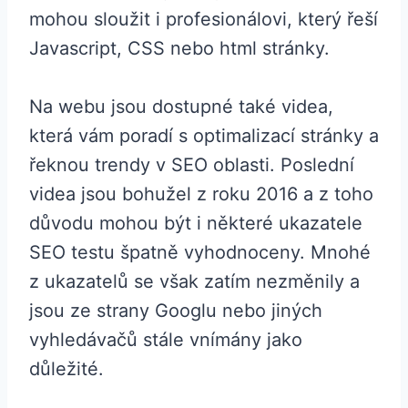
mohou sloužit i profesionálovi, který řeší
Javascript, CSS nebo html stránky.
Na webu jsou dostupné také videa,
která vám poradí s optimalizací stránky a
řeknou trendy v SEO oblasti. Poslední
videa jsou bohužel z roku 2016 a z toho
důvodu mohou být i některé ukazatele
SEO testu špatně vyhodnoceny. Mnohé
z ukazatelů se však zatím nezměnily a
jsou ze strany Googlu nebo jiných
vyhledávačů stále vnímány jako
důležité.