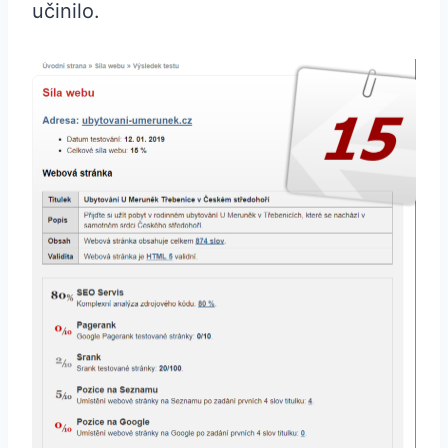
učinilo.