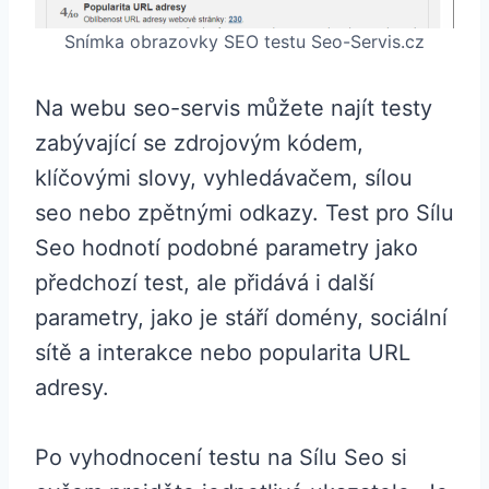
Snímka obrazovky SEO testu Seo-Servis.cz
Na webu seo-servis můžete najít testy
zabývající se zdrojovým kódem,
klíčovými slovy, vyhledávačem, sílou
seo nebo zpětnými odkazy. Test pro Sílu
Seo hodnotí podobné parametry jako
předchozí test, ale přidává i další
parametry, jako je stáří domény, sociální
sítě a interakce nebo popularita URL
adresy.
Po vyhodnocení testu na Sílu Seo si