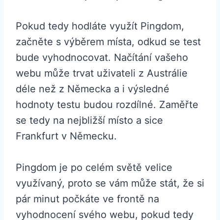
Pokud tedy hodláte využít Pingdom,
začněte s výběrem místa, odkud se test
bude vyhodnocovat. Načítání vašeho
webu může trvat uživateli z Austrálie
déle než z Německa a i výsledné
hodnoty testu budou rozdílné. Zaměřte
se tedy na nejbližší místo a sice
Frankfurt v Německu.
Pingdom je po celém světě velice
využívaný, proto se vám může stát, že si
pár minut počkáte ve frontě na
vyhodnocení svého webu, pokud tedy