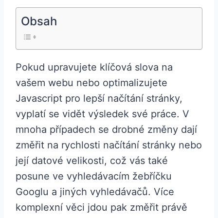
Obsah
Pokud upravujete klíčová slova na
vašem webu nebo optimalizujete
Javascript pro lepší načítání stránky,
vyplatí se vidět výsledek své práce. V
mnoha případech se drobné změny dají
změřit na rychlosti načítání stránky nebo
její datové velikosti, což vás také
posune ve vyhledávacím žebříčku
Googlu a jiných vyhledávačů. Více
komplexní věci jdou pak změřit právě