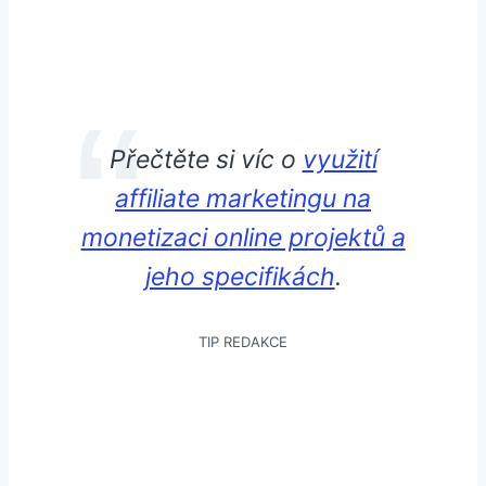
Přečtěte si víc o
využití
affiliate marketingu na
monetizaci online projektů a
jeho specifikách
.
TIP REDAKCE