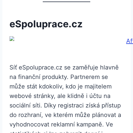
eSpoluprace.cz
Síť eSpoluprace.cz se zaměřuje hlavně
na finanční produkty. Partnerem se
může stát kdokoliv, kdo je majitelem
webové stránky, ale klidně i účtu na
sociální síti. Díky registraci získá přístup
do rozhraní, ve kterém může plánovat a
vyhodnocovat reklamní kampaně. Ve