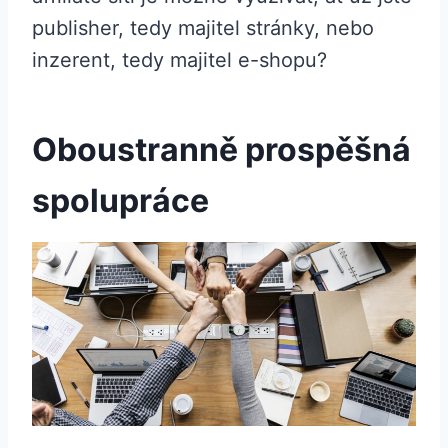
publisher, tedy majitel stránky, nebo
inzerent, tedy majitel e-shopu?
Oboustranně prospěšná
spolupráce