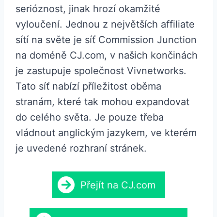
serióznost, jinak hrozí okamžité
vyloučení. Jednou z největších affiliate
sítí na světe je síť Commission Junction
na doméně CJ.com, v našich končinách
je zastupuje společnost Vivnetworks.
Tato síť nabízí příležitost oběma
stranám, které tak mohou expandovat
do celého světa. Je pouze třeba
vládnout anglickým jazykem, ve kterém
je uvedené rozhraní stránek.
Přejít na CJ.com