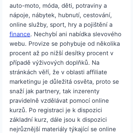
auto-moto, móda, děti, potraviny a
nápoje, nábytek, hubnutí, cestování,
online služby, sport, hry a pojištění a
finance
. Nechybí ani nabídka slevového
webu. Provize se pohybuje od několika
procent až po nižší desítky procent v
případě výživových doplňků. Na
stránkách věří, že v oblasti affiliate
marketingu je důležitá osvěta, proto se
snaží jak partnery, tak inzerenty
pravidelně vzdělávat pomocí online
kurzů. Po registraci je k dispozici
základní kurz, dále jsou k dispozici
nejrůznější materiály týkající se online