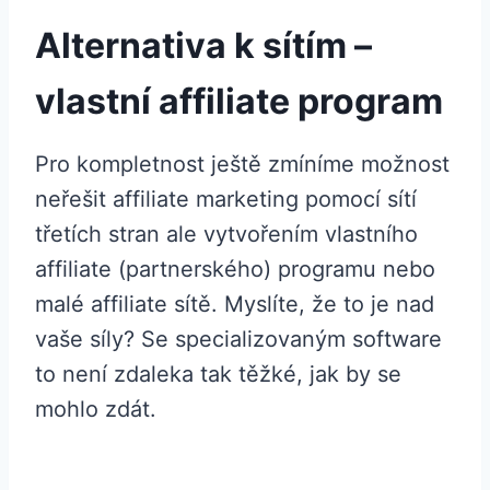
Alternativa k sítím –
vlastní affiliate program
Pro kompletnost ještě zmíníme možnost
neřešit affiliate marketing pomocí sítí
třetích stran ale vytvořením vlastního
affiliate (partnerského) programu nebo
malé affiliate sítě. Myslíte, že to je nad
vaše síly? Se specializovaným software
to není zdaleka tak těžké, jak by se
mohlo zdát.