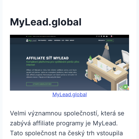
MyLead.global
MyLead.global
Velmi významnou společností, která se
zabývá affiliate programy je MyLead.
Tato společnost na český trh vstoupila