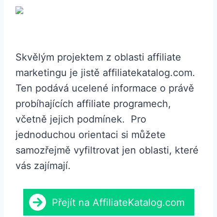
Skvělým projektem z oblasti affiliate
marketingu je jistě affiliatekatalog.com.
Ten podává ucelené informace o právě
probíhajících affiliate programech,
včetně jejich podmínek. Pro
jednoduchou orientaci si můžete
samozřejmě vyfiltrovat jen oblasti, které
vás zajímají.
Přejít na AffiliateKatalog.com