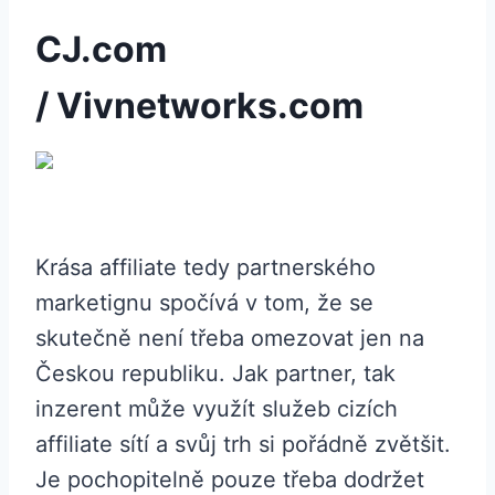
CJ.com
/ Vivnetworks.com
Krása affiliate tedy partnerského
marketignu spočívá v tom, že se
skutečně není třeba omezovat jen na
Českou republiku. Jak partner, tak
inzerent může využít služeb cizích
affiliate sítí a svůj trh si pořádně zvětšit.
Je pochopitelně pouze třeba dodržet