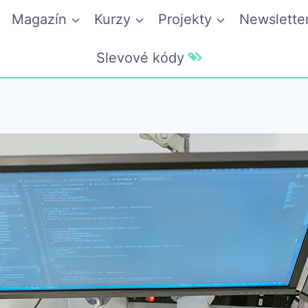
Magazín
Kurzy
Projekty
Newslette
Slevové kódy