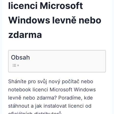
licenci Microsoft
Windows levně nebo
zdarma
Obsah
Sháníte pro svůj nový počítač nebo
notebook licenci Microsoft Windows
levně nebo zdarma? Poradíme, kde
stáhnout a jak instalovat licenci od
oficiálních distributorů.