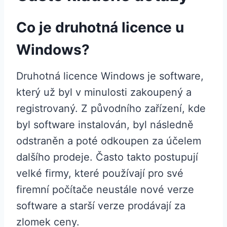
Co je druhotná licence u
Windows?
Druhotná licence Windows je software,
který už byl v minulosti zakoupený a
registrovaný. Z původního zařízení, kde
byl software instalován, byl následně
odstraněn a poté odkoupen za účelem
dalšího prodeje. Často takto postupují
velké firmy, které používají pro své
firemní počítače neustále nové verze
software a starší verze prodávají za
zlomek ceny.