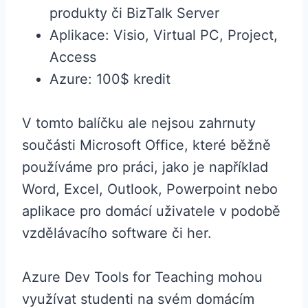
produkty či BizTalk Server
Aplikace: Visio, Virtual PC, Project,
Access
Azure: 100$ kredit
V tomto balíčku ale nejsou zahrnuty
součásti Microsoft Office, které běžně
používáme pro práci, jako je například
Word, Excel, Outlook, Powerpoint nebo
aplikace pro domácí uživatele v podobě
vzdělávacího software či her.
Azure Dev Tools for Teaching mohou
využívat studenti na svém domácím