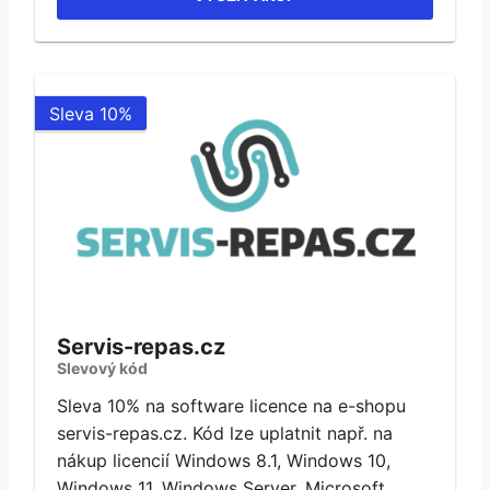
Sleva 10%
Servis-repas.cz
Slevový kód
Sleva 10% na software licence na e-shopu
servis-repas.cz. Kód lze uplatnit např. na
nákup licencií Windows 8.1, Windows 10,
Windows 11, Windows Server, Microsoft