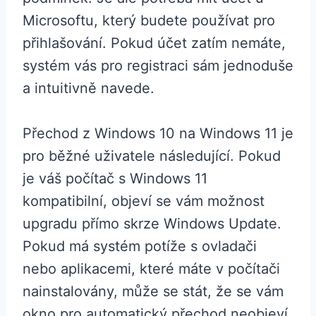
Microsoftu, který budete používat pro
přihlašování. Pokud účet zatím nemáte,
systém vás pro registraci sám jednoduše
a intuitivně navede.
Přechod z Windows 10 na Windows 11 je
pro běžné uživatele následující. Pokud
je váš počítač s Windows 11
kompatibilní, objeví se vám možnost
upgradu přímo skrze Windows Update.
Pokud má systém potíže s ovladači
nebo aplikacemi, které máte v počítači
nainstalovány, může se stát, že se vám
okno pro automatický přechod neobjeví.