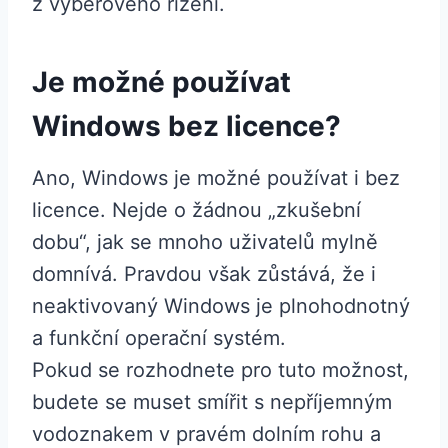
z výběrového řízení.
Je možné používat
Windows bez licence?
Ano, Windows je možné používat i bez
licence. Nejde o žádnou „zkušební
dobu“, jak se mnoho uživatelů mylně
domnívá. Pravdou však zůstává, že i
neaktivovaný Windows je plnohodnotný
a funkční operační systém.
Pokud se rozhodnete pro tuto možnost,
budete se muset smířit s nepříjemným
vodoznakem v pravém dolním rohu a