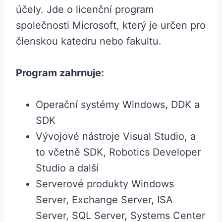
účely. Jde o licenční program
společnosti Microsoft, který je určen pro
členskou katedru nebo fakultu.
Program zahrnuje:
Operační systémy Windows, DDK a
SDK
Vývojové nástroje Visual Studio, a
to včetně SDK, Robotics Developer
Studio a další
Serverové produkty Windows
Server, Exchange Server, ISA
Server, SQL Server, Systems Center