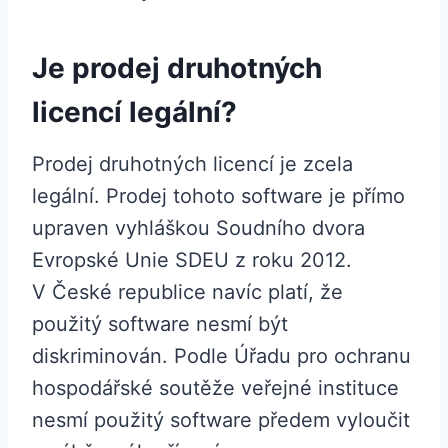
Je prodej druhotných
licencí legální?
‌Prodej druhotných licencí je zcela
legální. Prodej tohoto software je přímo
upraven vyhláškou Soudního dvora
Evropské Unie SDEU z roku 2012.
V České republice navíc platí, že
použitý software nesmí být
diskriminován. Podle Úřadu pro ochranu
hospodářské soutěže veřejné instituce
nesmí použitý software předem vyloučit