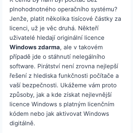
plnohodnotného operačního systému?
Jenže, platit několika tisícové částky za
licenci, už je věc druhá. Někteří
uživatelé hledají originální licence
Windows zdarma
, ale v takovém
případě jde o stáhnutí nelegálního
software. Pirátství není zrovna nejlepší
řešení z hlediska funkčnosti počítače a
vaší bezpečnosti. Ukážeme vám proto
způsoby, jak a kde získat nejlevnější
licence Windows s platným licenčním
kódem nebo jak aktivovat Windows
digitálně.