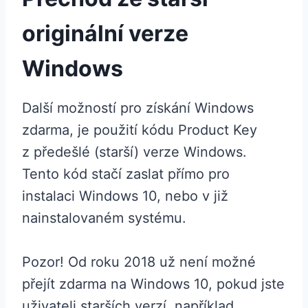
originální verze
Windows
Další možností pro získání Windows
zdarma, je použití kódu Product Key
z předešlé (starší) verze Windows.
Tento kód stačí zaslat přímo pro
instalaci Windows 10, nebo v již
nainstalovaném systému.
Pozor! Od roku 2018 už není možné
přejít zdarma na Windows 10, pokud jste
uživateli starších verzí, například