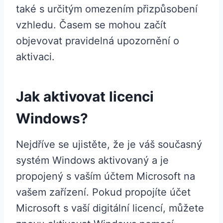
také s určitým omezením přizpůsobení
vzhledu. Časem se mohou začít
objevovat pravidelná upozornění o
aktivaci.
Jak aktivovat licenci
Windows?
Nejdříve se ujistěte, že je váš současný
systém Windows aktivovaný a je
propojený s vaším účtem Microsoft na
vašem zařízení. Pokud propojíte účet
Microsoft s vaší digitální licencí, můžete