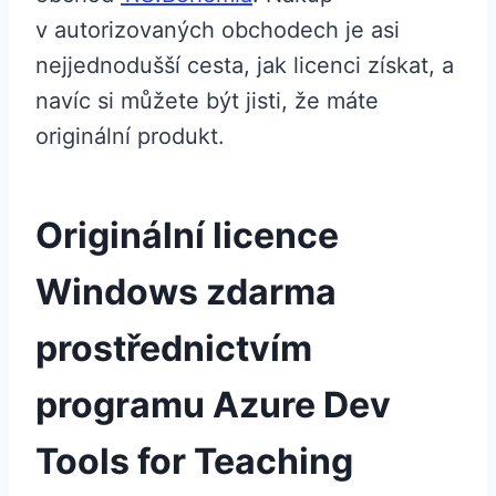
v autorizovaných obchodech je asi
nejjednodušší cesta, jak licenci získat, a
navíc si můžete být jisti, že máte
originální produkt.
Originální licence
Windows zdarma
prostřednictvím
programu Azure Dev
Tools for Teaching