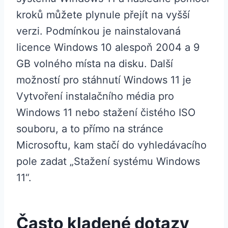
kroků můžete plynule přejít na vyšší
verzi. Podmínkou je nainstalovaná
licence Windows 10 alespoň 2004 a 9
GB volného místa na disku. Další
možností pro stáhnutí Windows 11 je
Vytvoření instalačního média pro
Windows 11 nebo stažení čistého ISO
souboru, a to přímo na stránce
Microsoftu, kam stačí do vyhledávacího
pole zadat „Stažení systému Windows
11“.
Často kladené dotazy