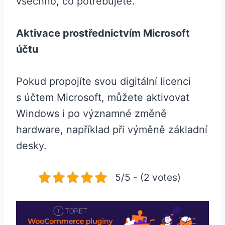
všechno, co potřebujete.
Aktivace prostřednictvím Microsoft
účtu
Pokud propojíte svou digitální licenci
s účtem Microsoft, můžete aktivovat
Windows i po významné změně
hardware, například při výměně základní
desky.
5/5 - (2 votes)