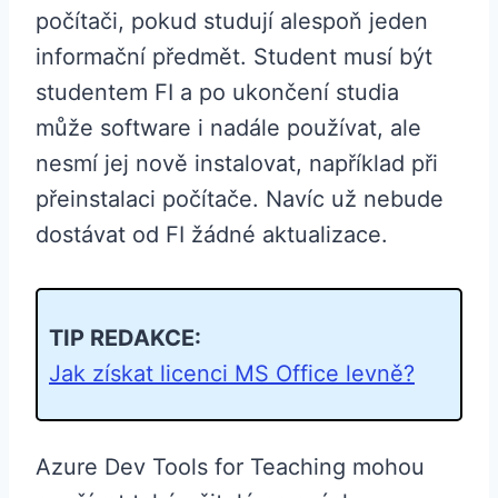
počítači, pokud studují alespoň jeden
informační předmět. Student musí být
studentem FI a po ukončení studia
může software i nadále používat, ale
nesmí jej nově instalovat, například při
přeinstalaci počítače. Navíc už nebude
dostávat od FI žádné aktualizace.
TIP REDAKCE:
Jak získat licenci MS Office levně?
Azure Dev Tools for Teaching mohou