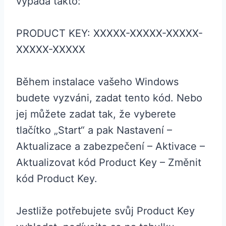
vypadá takto:
PRODUCT KEY: XXXXX-XXXXX-XXXXX-
XXXXX-XXXXX
Během instalace vašeho Windows
budete vyzváni, zadat tento kód. Nebo
jej můžete zadat tak, že vyberete
tlačítko „Start“ a pak Nastavení –
Aktualizace a zabezpečení – Aktivace –
Aktualizovat kód Product Key – Změnit
kód Product Key.
Jestliže potřebujete svůj Product Key