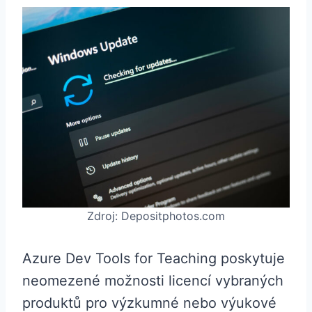
Zdroj: Depositphotos.com
Azure Dev Tools for Teaching poskytuje
neomezené možnosti licencí vybraných
produktů pro výzkumné nebo výukové