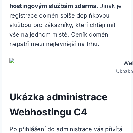
hostingovým službám zdarma
. Jinak je
registrace domén spíše doplňkovou
službou pro zákazníky, kteří chtějí mít
vše na jednom místě. Ceník domén
nepatří mezi nejlevnější na trhu.
Ukázka
Ukázka administrace
Webhostingu C4
Po přihlášení do administrace vás přivítá