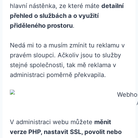
hlavní nástěnka, ze které máte
detailní
přehled o službách a o využití
přiděleného prostoru
.
Nedá mi to a musím zmínit tu reklamu v
pravém sloupci. Ačkoliv jsou to služby
stejné společnosti, tak mě reklama v
administraci poměrně překvapila.
V administraci webu můžete
měnit
verze PHP, nastavit SSL, povolit nebo