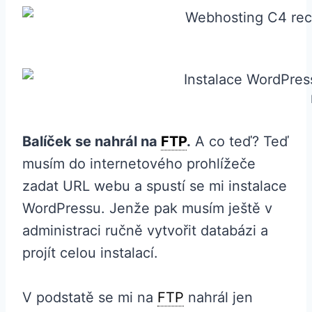
Balíček se nahrál na
FTP
.
A co teď? Teď
musím do internetového prohlížeče
zadat URL webu a spustí se mi instalace
WordPressu. Jenže pak musím ještě v
administraci ručně vytvořit databázi a
projít celou instalací.
V podstatě se mi na
FTP
nahrál jen