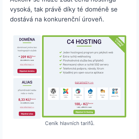
vysoká, tak právě díky té doméně se
dostává na konkurenční úroveň.
Ceník hlavních tarifů.