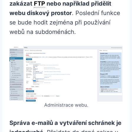
zakázat
FTP
nebo například přidělit
webu diskový prostor
. Poslední funkce
se bude hodit zejména při používání
webů na subdoménách.
Administrace webu.
Správa e-mailů a vytváření schránek je