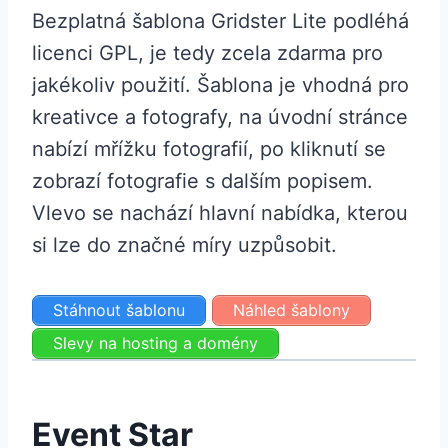
Bezplatná šablona Gridster Lite podléhá
licenci GPL, je tedy zcela zdarma pro
jakékoliv použití. Šablona je vhodná pro
kreativce a fotografy, na úvodní stránce
nabízí mřížku fotografií, po kliknutí se
zobrazí fotografie s dalším popisem.
Vlevo se nachází hlavní nabídka, kterou
si lze do značné míry uzpůsobit.
Stáhnout šablonu
Náhled šablony
Slevy na hosting a domény
Event Star