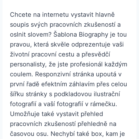
Chcete na internetu vystavit hlavně
soupis svých pracovních zkušeností a
oslnit slovem? Šablona Biography je tou
pravou, která skvěle odprezentuje vaši
životní pracovní cestu a přesvědčí
personalisty, že jste profesionál každým
coulem. Responzivní stránka upoutá v
první řadě efektním záhlavím přes celou
šířku stránky s podkladovou ilustrační
fotografií a vaší fotografií v rámečku.
Umožňuje také vystavit přehled
pracovních zkušeností přehledně na
časovou osu. Nechybí také box, kam je