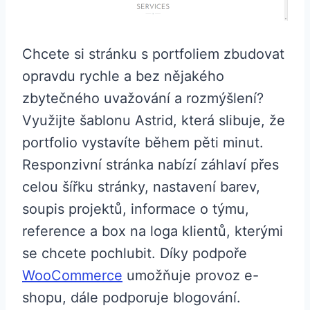
Chcete si stránku s portfoliem zbudovat
opravdu rychle a bez nějakého
zbytečného uvažování a rozmýšlení?
Využijte šablonu Astrid, která slibuje, že
portfolio vystavíte během pěti minut.
Responzivní stránka nabízí záhlaví přes
celou šířku stránky, nastavení barev,
soupis projektů, informace o týmu,
reference a box na loga klientů, kterými
se chcete pochlubit. Díky podpoře
WooCommerce
umožňuje provoz e-
shopu, dále podporuje blogování.