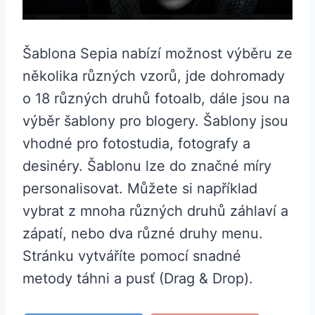
Šablona Sepia nabízí možnost výběru ze
několika různých vzorů, jde dohromady
o 18 různých druhů fotoalb, dále jsou na
výběr šablony pro blogery. Šablony jsou
vhodné pro fotostudia, fotografy a
desinéry. Šablonu lze do značné míry
personalisovat. Můžete si například
vybrat z mnoha různých druhů záhlaví a
zápatí, nebo dva různé druhy menu.
Stránku vytváříte pomocí snadné
metody táhni a pusť (Drag & Drop).