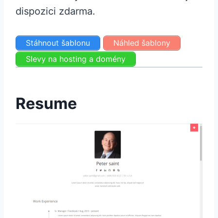
dispozici zdarma.
Stáhnout šablonu
Náhled šablony
Slevy na hosting a domény
Resume