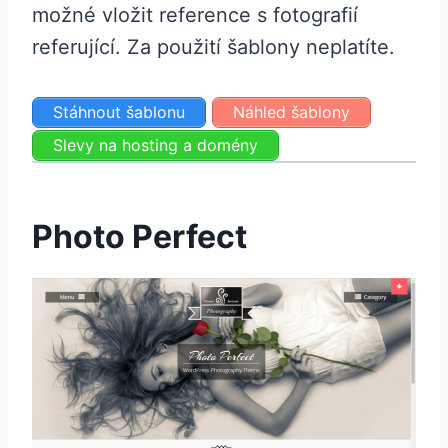
možné vložit reference s fotografií
referující. Za použití šablony neplatíte.
Stáhnout šablonu
Náhled šablony
Slevy na hosting a domény
Photo Perfect