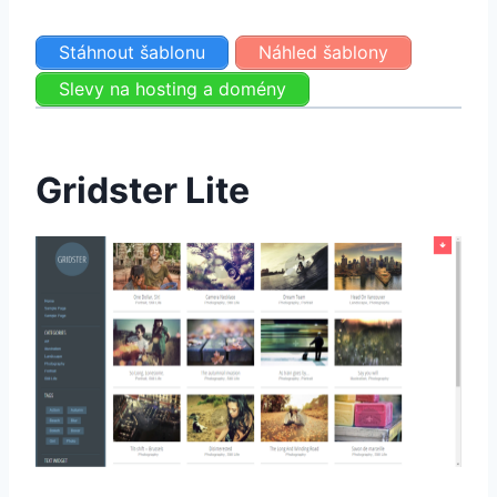
Stáhnout šablonu
Náhled šablony
Slevy na hosting a domény
Gridster Lite