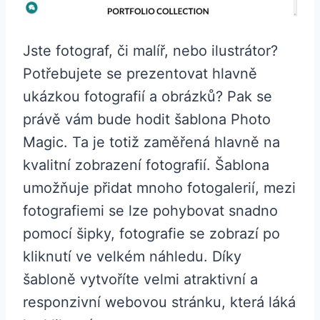
Jste fotograf, či malíř, nebo ilustrátor?
Potřebujete se prezentovat hlavně
ukázkou fotografií a obrázků? Pak se
právě vám bude hodit šablona Photo
Magic. Ta je totiž zaměřená hlavně na
kvalitní zobrazení fotografií. Šablona
umožňuje přidat mnoho fotogalerií, mezi
fotografiemi se lze pohybovat snadno
pomocí šipky, fotografie se zobrazí po
kliknutí ve velkém náhledu. Díky
šabloně vytvoříte velmi atraktivní a
responzivní webovou stránku, která láká