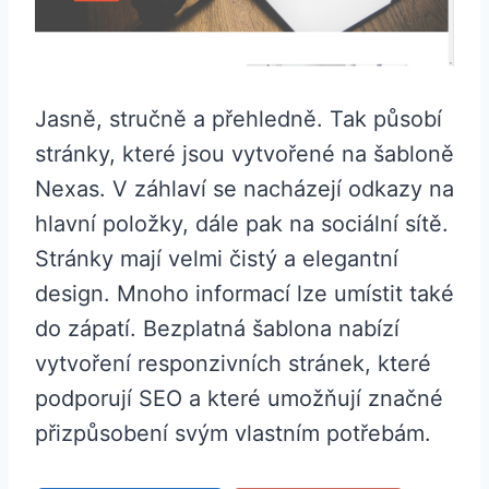
Jasně, stručně a přehledně. Tak působí
stránky, které jsou vytvořené na šabloně
Nexas. V záhlaví se nacházejí odkazy na
hlavní položky, dále pak na sociální sítě.
Stránky mají velmi čistý a elegantní
design. Mnoho informací lze umístit také
do zápatí. Bezplatná šablona nabízí
vytvoření responzivních stránek, které
podporují SEO a které umožňují značné
přizpůsobení svým vlastním potřebám.