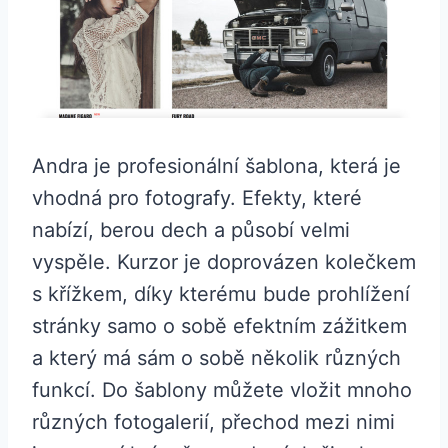
Andra je profesionální šablona, která je
vhodná pro fotografy. Efekty, které
nabízí, berou dech a působí velmi
vyspěle. Kurzor je doprovázen kolečkem
s křížkem, díky kterému bude prohlížení
stránky samo o sobě efektním zážitkem
a který má sám o sobě několik různých
funkcí. Do šablony můžete vložit mnoho
různých fotogalerií, přechod mezi nimi