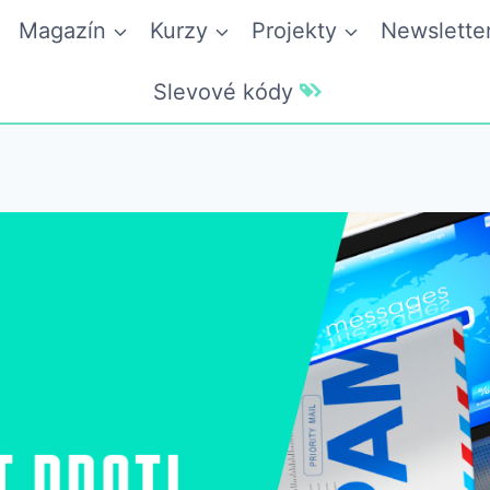
Magazín
Kurzy
Projekty
Newslette
Slevové kódy