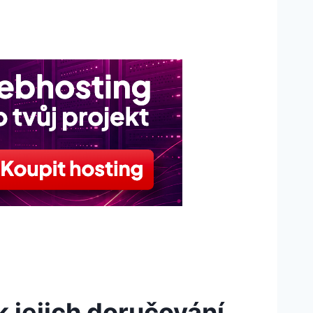
 jejich doručování