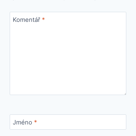
Komentář
*
Jméno
*