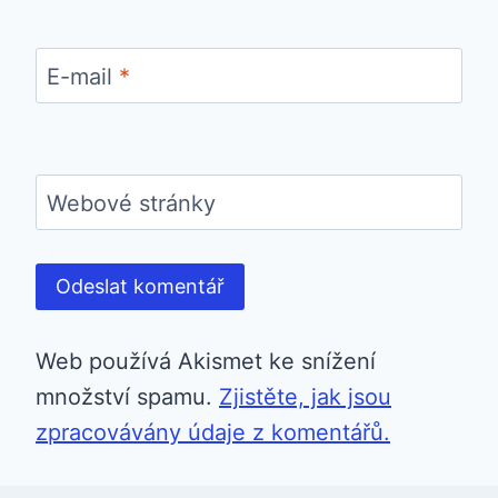
E-mail
*
Webové stránky
Web používá Akismet ke snížení
množství spamu.
Zjistěte, jak jsou
zpracovávány údaje z komentářů.