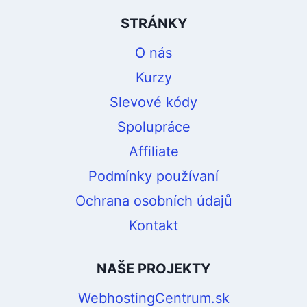
STRÁNKY
O nás
Kurzy
Slevové kódy
Spolupráce
Affiliate
Podmínky používaní
Ochrana osobních údajů
Kontakt
NAŠE PROJEKTY
WebhostingCentrum.sk