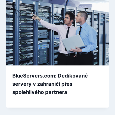
BlueServers.com: Dedikované
servery v zahraničí přes
spolehlivého partnera