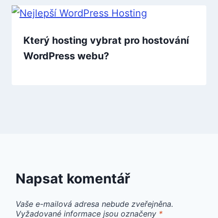
Který hosting vybrat pro hostování
WordPress webu?
Napsat komentář
Vaše e-mailová adresa nebude zveřejněna.
Vyžadované informace jsou označeny
*