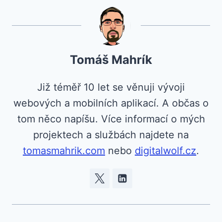
Tomáš Mahrík
Již téměř 10 let se věnuji vývoji
webových a mobilních aplikací. A občas o
tom něco napíšu. Více informací o mých
projektech a službách najdete na
tomasmahrik.com
nebo
digitalwolf.cz
.