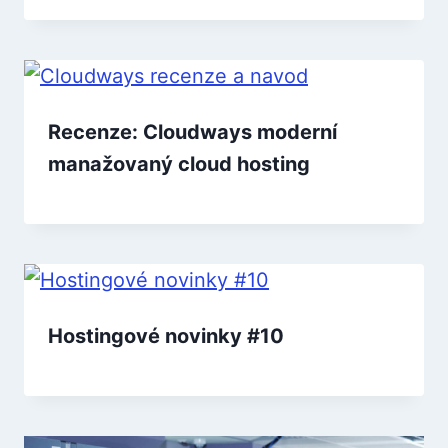
Recenze: Cloudways moderní
manažovaný cloud hosting
Hostingové novinky #10