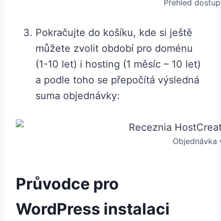
Přehled dostup
Pokračujte do košíku, kde si ještě
můžete zvolit období pro doménu
(1-10 let) i hosting (1 měsíc – 10 let)
a podle toho se přepočítá výsledná
suma objednávky:
Objednávka 
Průvodce pro
WordPress instalaci