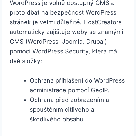
WordPress je volně dostupný CMS a
proto dbát na bezpečnost WordPress
stránek je velmi důležité. HostCreators
automaticky zajišťuje weby se známými
CMS (WordPress, Joomla, Drupal)
pomocí WordPress Security, která má
dvě složky:
Ochrana přihlášení do WordPress
administrace pomocí GeoIP.
Ochrana před zobrazením a
spouštěním citlivého a
škodlivého obsahu.