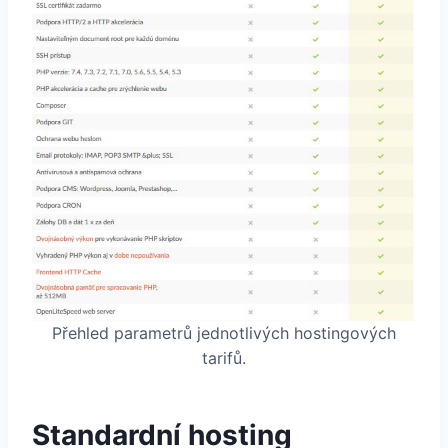
Přehled parametrů jednotlivých hostingových
tarifů.
Standardní hosting