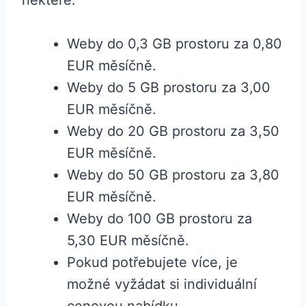
některé:
Weby do 0,3 GB prostoru za 0,80
EUR měsíčně.
Weby do 5 GB prostoru za 3,00
EUR měsíčně.
Weby do 20 GB prostoru za 3,50
EUR měsíčně.
Weby do 50 GB prostoru za 3,80
EUR měsíčně.
Weby do 100 GB prostoru za
5,30 EUR měsíčně.
Pokud potřebujete více, je
možné vyžádat si individuální