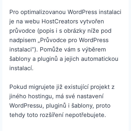
Pro optimalizovanou WordPress instalaci
je na webu HostCreators vytvořen
průvodce (popis i s obrázky níže pod
nadpisem „Průvodce pro WordPress
instalaci“). Pomůže vám s výběrem
šablony a pluginů a jejich automatickou
instalací.
Pokud migrujete již existující projekt z
jiného hostingu, má své nastavení
WordPressu, pluginů i šablony, proto
tehdy toto rozšíření nepotřebujete.