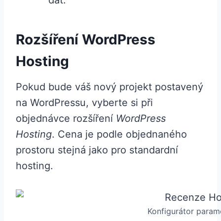
dat.
Rozšíření WordPress
Hosting
Pokud bude váš nový projekt postavený
na WordPressu, vyberte si při
objednávce rozšíření
WordPress
Hosting
. Cena je podle objednaného
prostoru stejná jako pro standardní
hosting.
Konfigurátor para