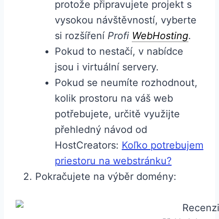
protože připravujete projekt s
vysokou návštěvností, vyberte
si rozšíření
Profi
WebHosting
.
Pokud to nestačí, v nabídce
jsou i virtuální servery.
Pokud se neumíte rozhodnout,
kolik prostoru na váš web
potřebujete, určitě využijte
přehledný návod od
HostCreators:
Koľko potrebujem
priestoru na webstránku?
Pokračujete na výběr domény: