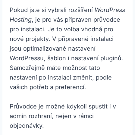
Pokud jste si vybrali rozšíření
WordPress
Hosting
, je pro vás připraven průvodce
pro instalaci. Je to volba vhodná pro
nové projekty. V připravené instalaci
jsou optimalizované nastavení
WordPressu, šablon i nastavení pluginů.
Samozřejmě máte možnost tato
nastavení po instalaci změnit, podle
vašich potřeb a preferencí.
Průvodce je možné kdykoli spustit i v
admin rozhraní, nejen v rámci
objednávky.