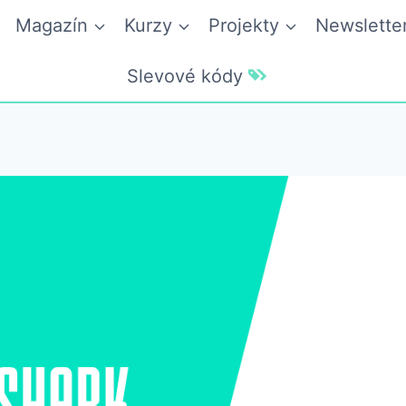
Magazín
Kurzy
Projekty
Newslette
Slevové kódy