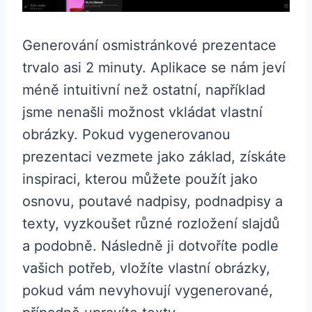
Generování osmistránkové prezentace
trvalo asi 2 minuty. Aplikace se nám jeví
méně intuitivní než ostatní, například
jsme nenašli možnost vkládat vlastní
obrázky. Pokud vygenerovanou
prezentaci vezmete jako základ, získáte
inspiraci, kterou můžete použít jako
osnovu, poutavé nadpisy, podnadpisy a
texty, vyzkoušet různé rozložení slajdů
a podobně. Následně ji dotvoříte podle
vašich potřeb, vložíte vlastní obrázky,
pokud vám nevyhovují vygenerované,