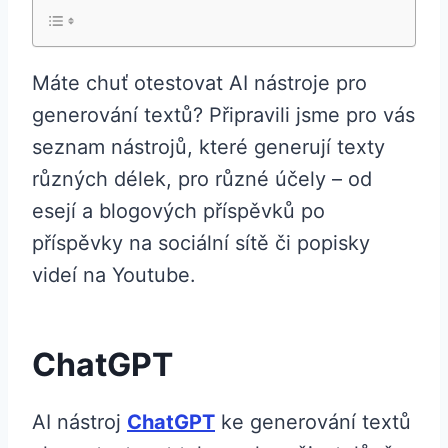
Máte chuť otestovat AI nástroje pro
generování textů? Připravili jsme pro vás
seznam nástrojů, které generují texty
různých délek, pro různé účely – od
esejí a blogových příspěvků po
příspěvky na sociální sítě či popisky
videí na Youtube.
ChatGPT
AI nástroj
ChatGPT
ke generování textů