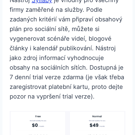
firmy zaměřené na služby. Podle
zadaných kritérií vám připraví obsahový
plán pro sociální sítě, můžete si
vygenerovat scénáře videí, blogové
články i kalendář publikování. Nástroj
jako zdroj informací vyhodnocuje
obsahy na sociálních sítích. Dostupná je
7 denní trial verze zdarma (je však třeba
zaregistrovat platební kartu, proto dejte
pozor na vypršení trial verze).