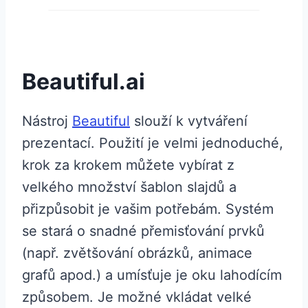
Beautiful.ai
Nástroj
Beautiful
slouží k vytváření
prezentací. Použití je velmi jednoduché,
krok za krokem můžete vybírat z
velkého množství šablon slajdů a
přizpůsobit je vašim potřebám. Systém
se stará o snadné přemisťování prvků
(např. zvětšování obrázků, animace
grafů apod.) a umísťuje je oku lahodícím
způsobem. Je možné vkládat velké