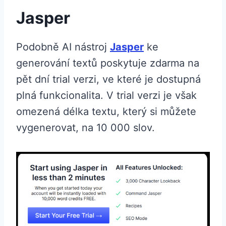
Jasper
Podobně AI nástroj
Jasper
ke
generování textů poskytuje zdarma na
pět dní trial verzi, ve které je dostupná
plná funkcionalita. V trial verzi je však
omezená délka textu, který si můžete
vygenerovat, na 10 000 slov.