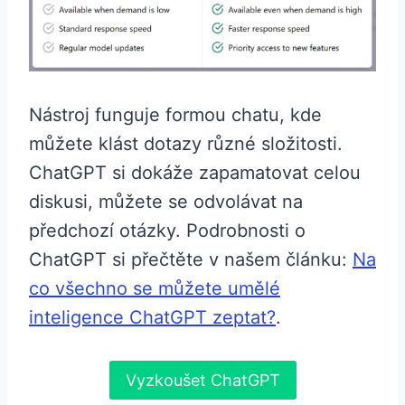
Nástroj funguje formou chatu, kde
můžete klást dotazy různé složitosti.
ChatGPT si dokáže zapamatovat celou
diskusi, můžete se odvolávat na
předchozí otázky. Podrobnosti o
ChatGPT si přečtěte v našem článku:
Na
co všechno se můžete umělé
inteligence ChatGPT zeptat?
.
Vyzkoušet ChatGPT