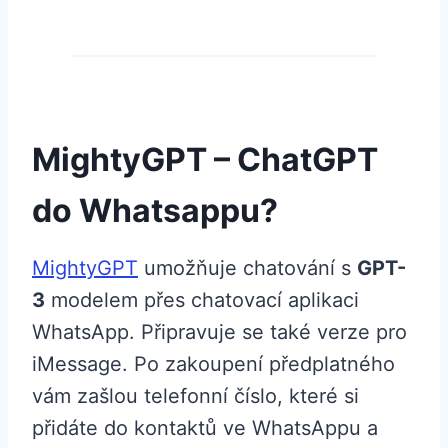
MightyGPT – ChatGPT
do Whatsappu?
MightyGPT
umožňuje chatování s
GPT-
3
modelem přes chatovací aplikaci
WhatsApp. Připravuje se také verze pro
iMessage. Po zakoupení předplatného
vám zašlou telefonní číslo, které si
přidáte do kontaktů ve WhatsAppu a