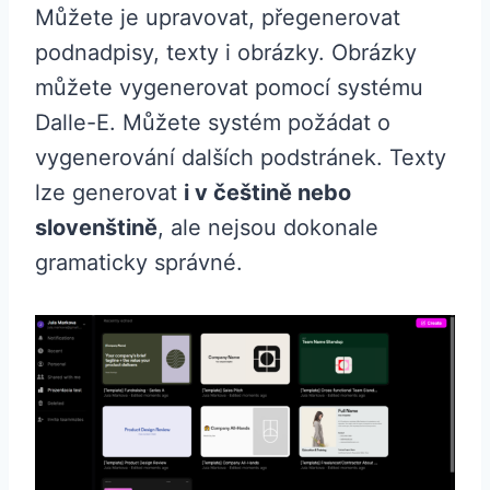
Můžete je upravovat, přegenerovat
podnadpisy, texty i obrázky. Obrázky
můžete vygenerovat pomocí systému
Dalle-E. Můžete systém požádat o
vygenerování dalších podstránek. Texty
lze generovat
i v češtině nebo
slovenštině
, ale nejsou dokonale
gramaticky správné.