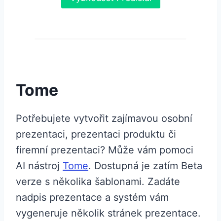
Tome
Potřebujete vytvořit zajímavou osobní
prezentaci, prezentaci produktu či
firemní prezentaci? Může vám pomoci
AI nástroj
Tome
. Dostupná je zatím Beta
verze s několika šablonami. Zadáte
nadpis prezentace a systém vám
vygeneruje několik stránek prezentace.