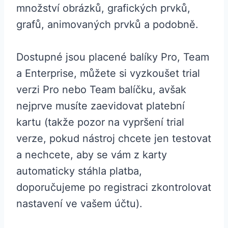
množství obrázků, grafických prvků,
grafů, animovaných prvků a podobně.
Dostupné jsou placené balíky Pro, Team
a Enterprise, můžete si vyzkoušet trial
verzi Pro nebo Team balíčku, avšak
nejprve musíte zaevidovat platební
kartu (takže pozor na vypršení trial
verze, pokud nástroj chcete jen testovat
a nechcete, aby se vám z karty
automaticky stáhla platba,
doporučujeme po registraci zkontrolovat
nastavení ve vašem účtu).