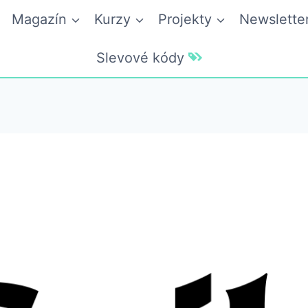
Magazín
Kurzy
Projekty
Newslette
Slevové kódy