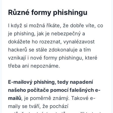
Různé formy phishingu
I když si možná říkáte, že dobře víte, co
je phishing, jak je nebezpečný a
dokážete ho rozeznat, vynalézavost
hackerů se stále zdokonaluje a tím
vznikají i nové formy phishingu, které
třeba ani nepoznáme.
E-mailový phishing, tedy napadení
našeho počítače pomocí falešných e-
mailů
, je poměrně známý. Takové e-
maily se tváří, že pochází