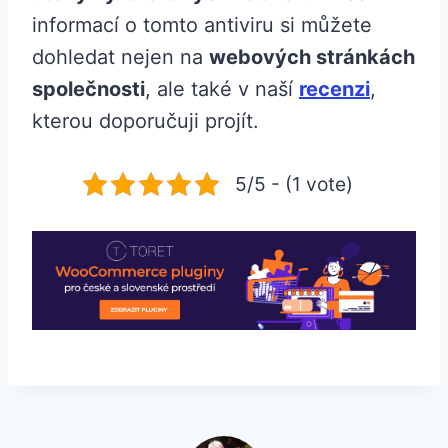
informací o tomto antiviru si můžete
dohledat nejen na
webových stránkách
společnosti
, ale také v naší
recenzi
,
kterou doporučuji projít.
5/5 - (1 vote)