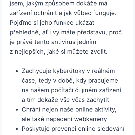
jsem, jakým způsobem dokáže má
zařízení ochránit a jak vůbec funguje.
Pojďme si jeho funkce ukázat
přehledně, ať i vy máte představu, proč
je právě tento antivirus jedním
z nejlepších, jaké si můžete zvolit.
Zachycuje kyberútoky v reálném
čase, tedy v době, kdy pracujeme
na našem počítači či jiném zařízení
a tím dokáže vše včas zachytit
Chrání nejen naše online aktivity,
ale také napadení webkamery
Poskytuje prevenci online sledování