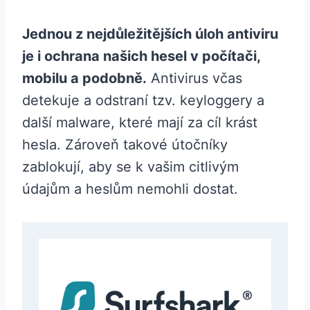
Jednou z nejdůležitějších úloh antiviru
je i ochrana našich hesel v počítači,
mobilu a podobně.
Antivirus včas
detekuje a odstraní tzv. keyloggery a
další malware, které mají za cíl krást
hesla. Zároveň takové útočníky
zablokují, aby se k vašim citlivým
údajům a heslům nemohli dostat.