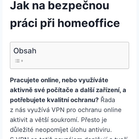
Jak na bezpečnou
práci při homeoffice
Obsah
Pracujete online, nebo využíváte
aktivně své počítače a další zařízení, a
potřebujete kvalitní ochranu?
Řada
z nás využívá VPN pro ochranu online
aktivit a větší soukromí. Přesto je
důležité neopomíjet úlohu antiviru.