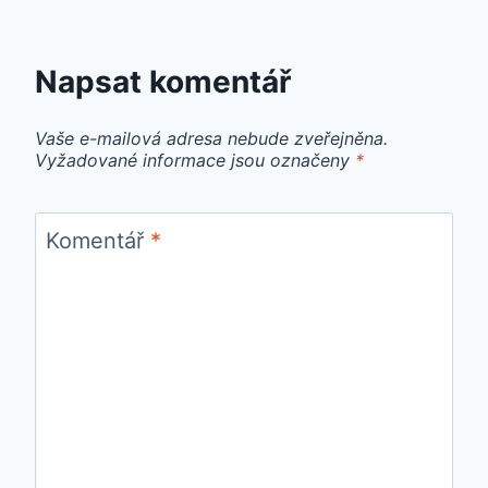
Napsat komentář
Vaše e-mailová adresa nebude zveřejněna.
Vyžadované informace jsou označeny
*
Komentář
*