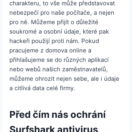
charakteru, to vše může představovat
nebezpečí pro naše počítače, a nejen
pro ně. Můžeme přijít o důležité
soukromé a osobní údaje, které pak
hackeři použijí proti nám. Pokud
pracujeme z domova online a
přihlašujeme se do různých aplikací
nebo webů našich zaměstnavatelů,
můžeme ohrozit nejen sebe, ale i údaje
a citlivá data celé firmy.
Před čím nás ochrání
Surfshark antivirus