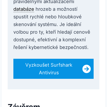
pravidelnými aktualizacemi
databáze
hrozeb a možností
spustit rychlé nebo hloubkové
skenování systému. Je ideální
volbou pro ty, kteří hledají cenově
dostupné, efektivní a komplexní
řešení kybernetické bezpečnosti.
Vyzkoušet Surfshark
Antivirus
Závěrem