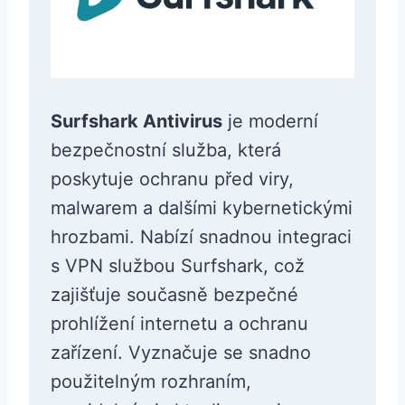
Surfshark Antivirus
je moderní
bezpečnostní služba, která
poskytuje ochranu před viry,
malwarem a dalšími kybernetickými
hrozbami. Nabízí snadnou integraci
s VPN službou Surfshark, což
zajišťuje současně bezpečné
prohlížení internetu a ochranu
zařízení. Vyznačuje se snadno
použitelným rozhraním,