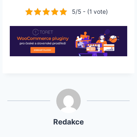
5/5 - (1 vote)
Redakce