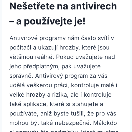
Nešetřete na antivirech
– a používejte je!
Antivirové programy nám často svítí v
počítači a ukazují hrozby, které jsou
většinou reálné. Pokud uvažujete nad
jeho předplatným, pak uvažujete
správně. Antivirový program za vás
udělá veškerou práci, kontroluje malé i
velké hrozby a rizika, ale i kontroluje
také aplikace, které si stahujete a
používáte, aniž byste tušili, že pro vás
mohou být také nebezpečné. Málokdo