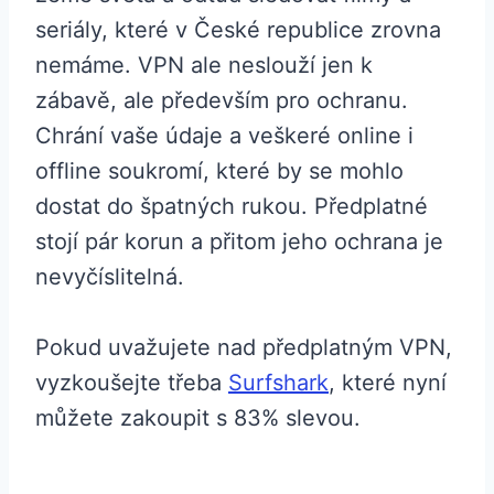
seriály, které v České republice zrovna
nemáme. VPN ale neslouží jen k
zábavě, ale především pro ochranu.
Chrání vaše údaje a veškeré online i
offline soukromí, které by se mohlo
dostat do špatných rukou. Předplatné
stojí pár korun a přitom jeho ochrana je
nevyčíslitelná.
Pokud uvažujete nad předplatným VPN,
vyzkoušejte třeba
Surfshark
, které nyní
můžete zakoupit s 83% slevou.