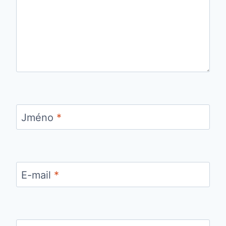
Jméno
*
E-mail
*