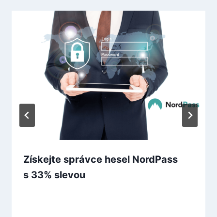
Získejte správce hesel NordPass
s 33% slevou