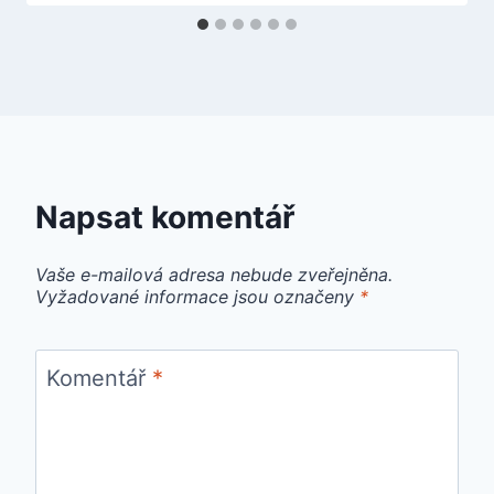
Napsat komentář
Vaše e-mailová adresa nebude zveřejněna.
Vyžadované informace jsou označeny
*
Komentář
*