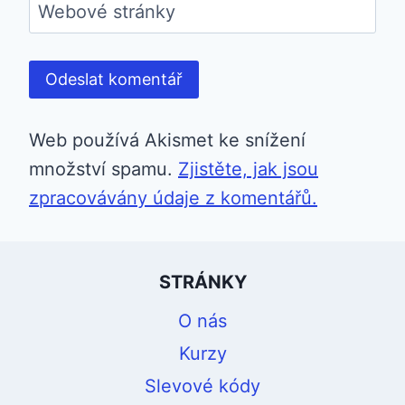
Webové stránky
Web používá Akismet ke snížení
množství spamu.
Zjistěte, jak jsou
zpracovávány údaje z komentářů.
STRÁNKY
O nás
Kurzy
Slevové kódy