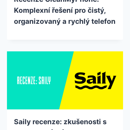
Komplexní řešení pro čistý,
organizovaný a rychlý telefon
Saily recenze: zkušenosti s