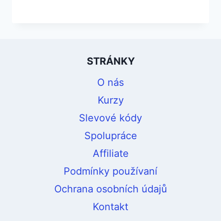
STRÁNKY
O nás
Kurzy
Slevové kódy
Spolupráce
Affiliate
Podmínky používaní
Ochrana osobních údajů
Kontakt