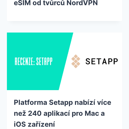
eSIM od tvůrců NordVPN
Platforma Setapp nabízí více
než 240 aplikací pro Mac a
iOS zařízení